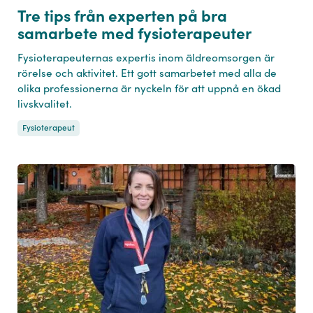
Tre tips från experten på bra
samarbete med fysioterapeuter
Fysioterapeuternas expertis inom äldreomsorgen är
rörelse och aktivitet. Ett gott samarbetet med alla de
olika professionerna är nyckeln för att uppnå en ökad
livskvalitet.
Fysioterapeut