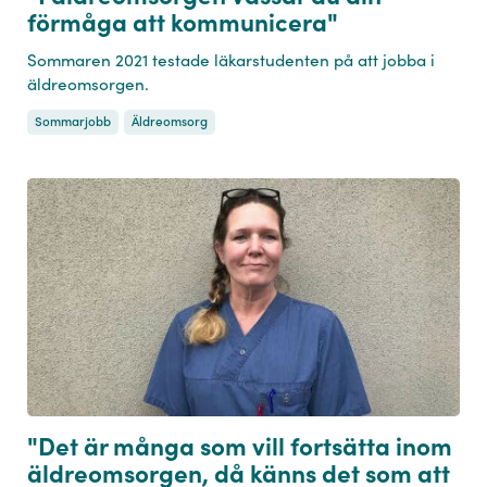
förmåga att kommunicera"
Sommaren 2021 testade läkarstudenten på att jobba i
äldreomsorgen.
Sommarjobb
Äldreomsorg
"Det är många som vill fortsätta inom
äldreomsorgen, då känns det som att