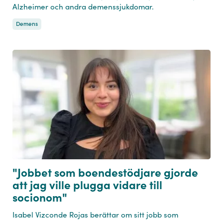
Alzheimer och andra demenssjukdomar.
Demens
"Jobbet som boendestödjare gjorde
att jag ville plugga vidare till
socionom"
Isabel Vizconde Rojas berättar om sitt jobb som