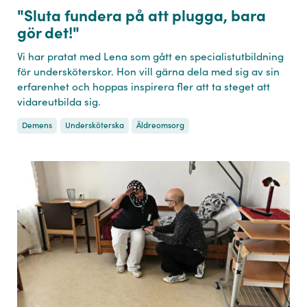
"Sluta fundera på att plugga, bara
gör det!"
Vi har pratat med Lena som gått en specialistutbildning
för undersköterskor. Hon vill gärna dela med sig av sin
erfarenhet och hoppas inspirera fler att ta steget att
vidareutbilda sig.
Demens
Undersköterska
Äldreomsorg