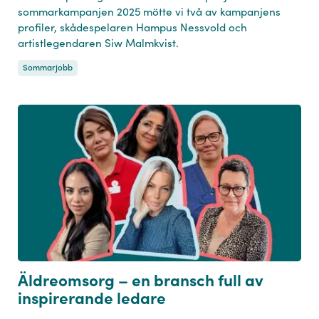
sommarkampanjen 2025 mötte vi två av kampanjens
profiler, skådespelaren Hampus Nessvold och
artistlegendaren Siw Malmkvist.
Sommarjobb
Äldreomsorg – en bransch full av
inspirerande ledare