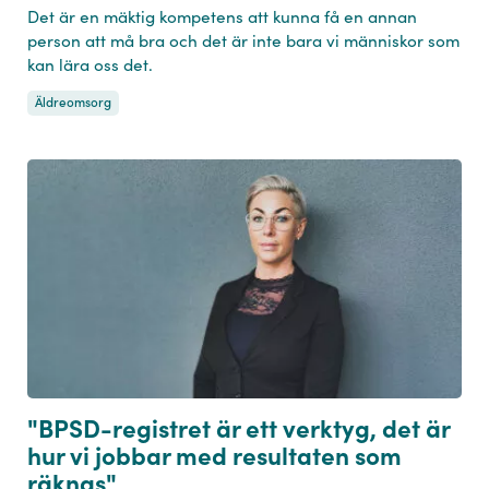
Det är en mäktig kompetens att kunna få en annan
person att må bra och det är inte bara vi människor som
kan lära oss det.
Äldreomsorg
"BPSD-registret är ett verktyg, det är
hur vi jobbar med resultaten som
räknas"