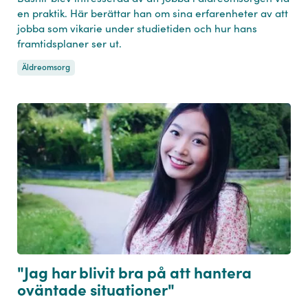
en praktik. Här berättar han om sina erfarenheter av att
jobba som vikarie under studietiden och hur hans
framtidsplaner ser ut.
Äldreomsorg
"Jag har blivit bra på att hantera
oväntade situationer"