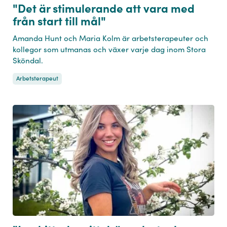
"Det är stimulerande att vara med
från start till mål"
Amanda Hunt och Maria Kolm är arbetsterapeuter och
kollegor som utmanas och växer varje dag inom Stora
Sköndal.
Arbetsterapeut