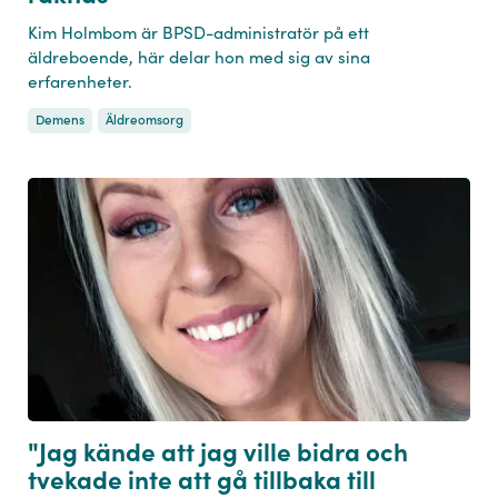
Kim Holmbom är BPSD-administratör på ett
äldreboende, här delar hon med sig av sina
erfarenheter.
Demens
Äldreomsorg
"Jag kände att jag ville bidra och
tvekade inte att gå tillbaka till