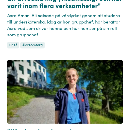
varit inom flera verksamheter"
Asra Aman-Ali satsade på vårdyrket genom att studera
till undersköterska. Idag är hon gruppchef, här berättar
Asra vad som driver henne och hur hon ser på sin roll
som gruppchef.
Chef
Äldreomsorg