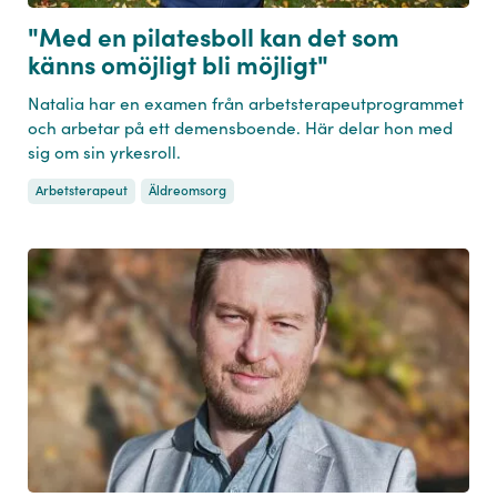
"Med en pilatesboll kan det som
känns omöjligt bli möjligt"
Natalia har en examen från arbetsterapeutprogrammet
och arbetar på ett demensboende. Här delar hon med
sig om sin yrkesroll.
Arbetsterapeut
Äldreomsorg