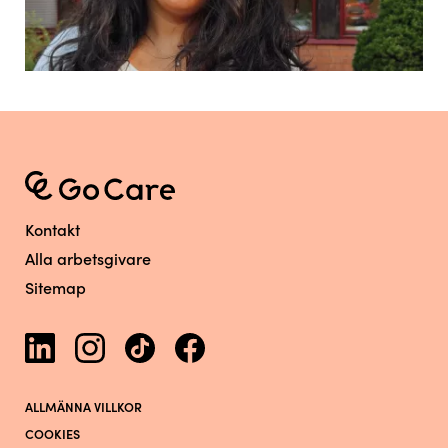
Kontakt
Alla arbetsgivare
Sitemap
ALLMÄNNA VILLKOR
COOKIES