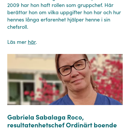
2009 har hon haft rollen som gruppchef. Här
berättar hon om vilka uppgifter hon har och hur
hennes långa erfarenhet hjälper henne i sin
chefsroll.
Läs mer
här
.
Gabriela Sabalaga Roco,
resultatenhetschef Ordinärt boende