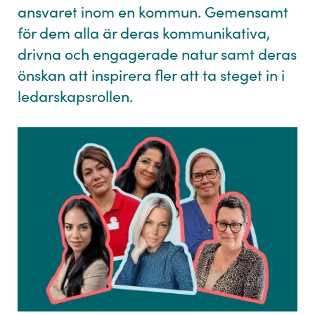
ansvaret inom en kommun. Gemensamt
för dem alla är deras kommunikativa,
drivna och engagerade natur samt deras
önskan att inspirera fler att ta steget in i
ledarskapsrollen.