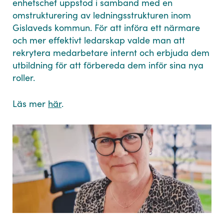
enhetschef uppstod i samband med en
omstrukturering av ledningsstrukturen inom
Gislaveds kommun. För att införa ett närmare
och mer effektivt ledarskap valde man att
rekrytera medarbetare internt och erbjuda dem
utbildning för att förbereda dem inför sina nya
roller.
Läs mer
här
.