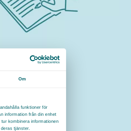
Om
andahålla funktioner för
n information från din enhet
 tur kombinera informationen
deras tjänster.