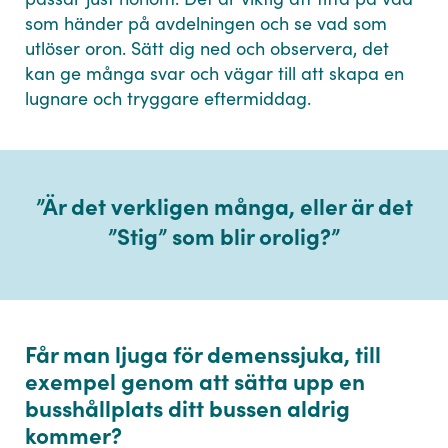
som händer på avdelningen och se vad som
utlöser oron. Sätt dig ned och observera, det
kan ge många svar och vägar till att skapa en
lugnare och tryggare eftermiddag.
”
Är det verkligen många, eller är det
”Stig” som blir orolig?
”
Får man ljuga för demenssjuka, till
exempel genom att sätta upp en
busshållplats ditt bussen aldrig
kommer?