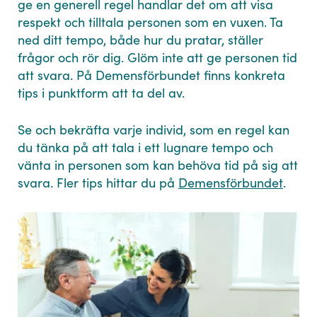
ge en generell regel handlar det om att visa
respekt och tilltala personen som en vuxen. Ta
ned ditt tempo, både hur du pratar, ställer
frågor och rör dig. Glöm inte att ge personen tid
att svara. På Demensförbundet finns konkreta
tips i punktform att ta del av.
Se och bekräfta varje individ, som en regel kan
du tänka på att tala i ett lugnare tempo och
vänta in personen som kan behöva tid på sig att
svara. Fler tips hittar du på
Demensförbundet
.