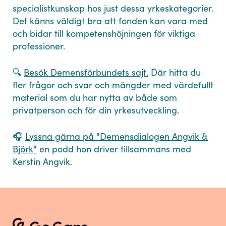
specialistkunskap hos just dessa yrkeskategorier.
Det känns väldigt bra att fonden kan vara med
och bidar till kompetenshöjningen för viktiga
professioner.
🔍
Besök Demensförbundets sajt.
Där hitta du
fler frågor och svar och mängder med värdefullt
material som du har nytta av både som
privatperson och för din yrkesutveckling.
🎧
Lyssna gärna på "Demensdialogen Angvik &
Björk"
en podd hon driver tillsammans med
Kerstin Angvik.