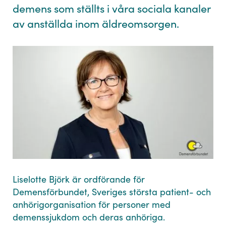
demens som ställts i våra sociala kanaler
av anställda inom äldreomsorgen.
Liselotte Björk är ordförande för
Demensförbundet, Sveriges största patient- och
anhörigorganisation för personer med
demenssjukdom och deras anhöriga.