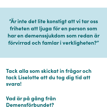
”
Är inte det lite konstigt att vi tar oss
friheten att ljuga för en person som
har en demenssjukdom som redan är
förvirrad och famlar i verkligheten?
”
Tack alla som skickat in frågor och
tack Liselotte att du tog dig tid att
svara!
Vad är på gång från
Demensförbundet?