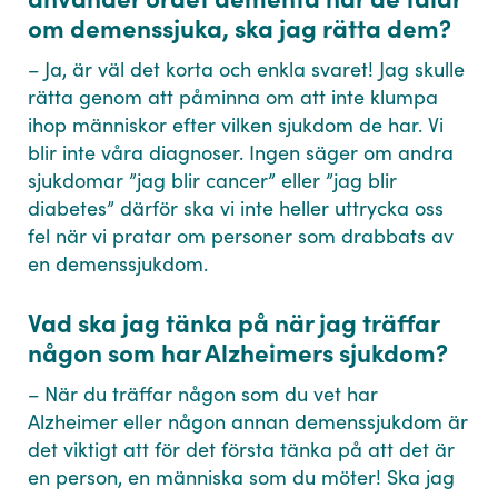
om demenssjuka, ska jag rätta dem?
– Ja, är väl det korta och enkla svaret! Jag skulle
rätta genom att påminna om att inte klumpa
ihop människor efter vilken sjukdom de har. Vi
blir inte våra diagnoser. Ingen säger om andra
sjukdomar ”jag blir cancer” eller ”jag blir
diabetes” därför ska vi inte heller uttrycka oss
fel när vi pratar om personer som drabbats av
en demenssjukdom.
Vad ska jag tänka på när jag träffar
någon som har Alzheimers sjukdom?
– När du träffar någon som du vet har
Alzheimer eller någon annan demenssjukdom är
det viktigt att för det första tänka på att det är
en person, en människa som du möter! Ska jag