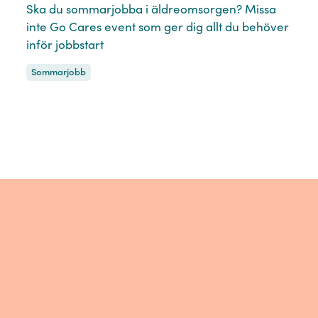
Ska du sommarjobba i äldreomsorgen? Missa
inte Go Cares event som ger dig allt du behöver
inför jobbstart
Sommarjobb