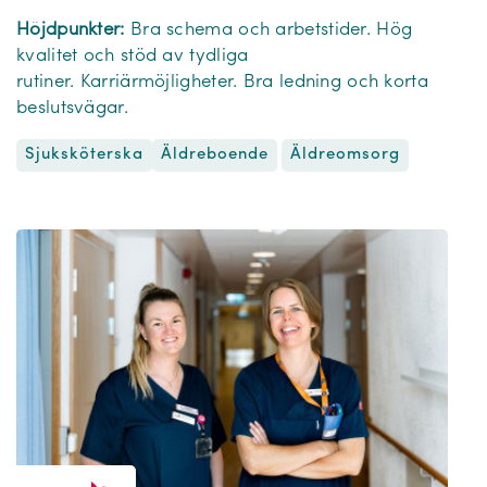
Höjdpunkter:
Bra schema och arbetstider. Hög
kvalitet och stöd av tydliga
rutiner. Karriärmöjligheter. Bra ledning och korta
beslutsvägar.
Sjuksköterska
Äldreomsorg
Äldreboende