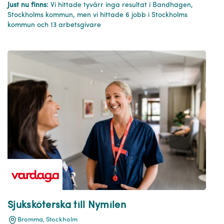
Just nu finns:
Vi hittade tyvärr inga resultat i Bandhagen,
Stockholms kommun, men vi hittade 6 jobb i Stockholms
kommun och 13 arbetsgivare
Sjuksköterska till Nymilen
Bromma, Stockholm