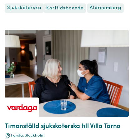
Sjuksköterska
Äldreomsorg
Korttidsboende
Timanställd sjuksköterska till Villa Tärnö
Farsta, Stockholm