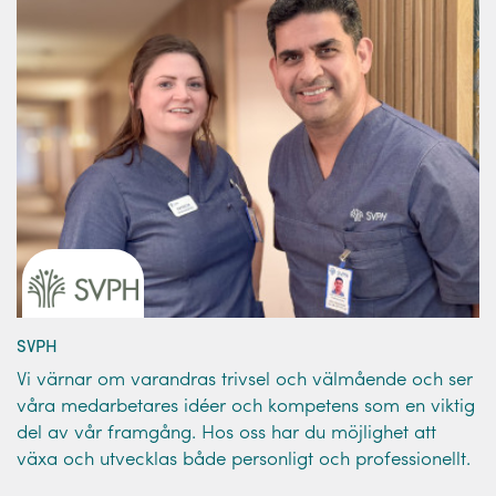
SVPH
Vi värnar om varandras trivsel och välmående och ser
våra medarbetares idéer och kompetens som en viktig
del av vår framgång. Hos oss har du möjlighet att
växa och utvecklas både personligt och professionellt.