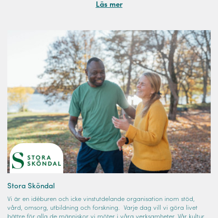
Läs mer
Stora Sköndal
Vi är en idéburen och icke vinstutdelande organisation inom stöd,
vård, omsorg, utbildning och forskning. Varje dag vill vi göra livet
bättre för alla de människor vi möter i våra verksamheter. Vår kultur