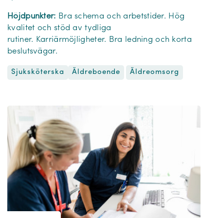
Höjdpunkter:
Bra schema och arbetstider. Hög
kvalitet och stöd av tydliga
rutiner. Karriärmöjligheter. Bra ledning och korta
beslutsvägar.
Sjuksköterska
Äldreomsorg
Äldreboende