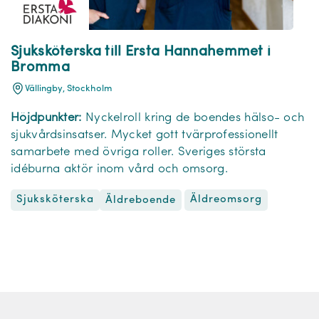
Sjuksköterska till Ersta Hannahemmet i
Bromma
Vällingby, Stockholm
Höjdpunkter:
Nyckelroll kring de boendes hälso- och
sjukvårdsinsatser. Mycket gott tvärprofessionellt
samarbete med övriga roller. Sveriges största
idéburna aktör inom vård och omsorg.
Sjuksköterska
Äldreomsorg
Äldreboende