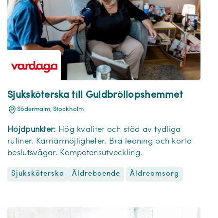
Sjuksköterska till Guldbröllopshemmet
Södermalm, Stockholm
Höjdpunkter:
Hög kvalitet och stöd av tydliga
rutiner. Karriärmöjligheter. Bra ledning och korta
beslutsvägar. Kompetensutveckling.
Sjuksköterska
Äldreomsorg
Äldreboende