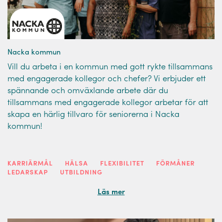
Nacka kommun
Vill du arbeta i en kommun med gott rykte tillsammans
med engagerade kollegor och chefer? Vi erbjuder ett
spännande och omväxlande arbete där du
tillsammans med engagerade kollegor arbetar för att
skapa en härlig tillvaro för seniorerna i Nacka
kommun!
KARRIÄRMÅL
HÄLSA
FLEXIBILITET
FÖRMÅNER
LEDARSKAP
UTBILDNING
Läs mer