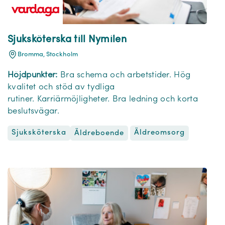
Sjuksköterska till Nymilen
Bromma, Stockholm
Höjdpunkter:
Bra schema och arbetstider. Hög
kvalitet och stöd av tydliga
rutiner. Karriärmöjligheter. Bra ledning och korta
beslutsvägar.
Sjuksköterska
Äldreomsorg
Äldreboende