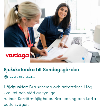
Sjuksköterska till Söndagsgården
Farsta, Stockholm
Höjdpunkter:
Bra schema och arbetstider. Hög
kvalitet och stöd av tydliga
rutiner. Karriärmöjligheter. Bra ledning och korta
beslutsvägar.