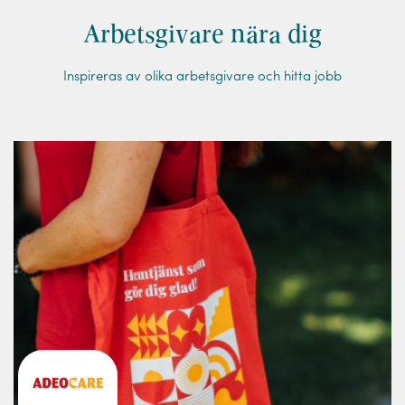
Arbetsgivare nära dig
Inspireras av olika arbetsgivare och hitta jobb