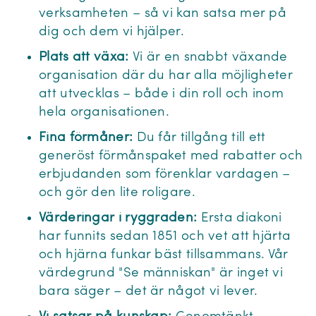
verksamheten – så vi kan satsa mer på
dig och dem vi hjälper.
Plats att växa:
Vi är en snabbt växande
organisation där du har alla möjligheter
att utvecklas – både i din roll och inom
hela organisationen.
Fina förmåner:
Du får tillgång till ett
generöst förmånspaket med rabatter och
erbjudanden som förenklar vardagen –
och gör den lite roligare.
Värderingar i ryggraden:
Ersta diakoni
har funnits sedan 1851 och vet att hjärta
och hjärna funkar bäst tillsammans. Vår
värdegrund "Se människan" är inget vi
bara säger – det är något vi lever.