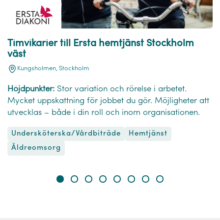
Timvikarier till Ersta hemtjänst Stockholm
väst
Kungsholmen, Stockholm
Höjdpunkter:
Stor variation och rörelse i arbetet.
Mycket uppskattning för jobbet du gör. Möjligheter att
utvecklas – både i din roll och inom organisationen.
Undersköterska/Vårdbiträde
Hemtjänst
Äldreomsorg