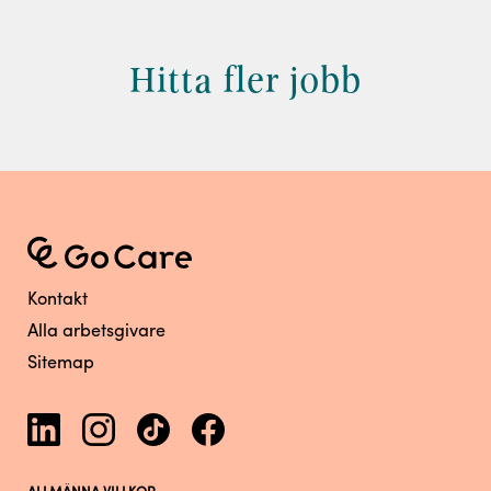
Hitta fler jobb
Kontakt
Alla arbetsgivare
Sitemap