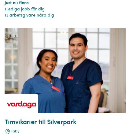
Just nu finns:
1 lediga jobb för dig
13 arbetsgivare nära dig
Timvikarier till Silverpark
Täby