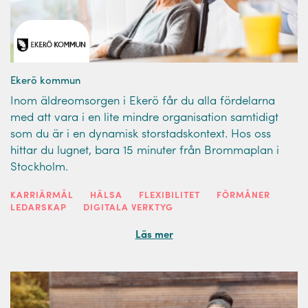
Ekerö kommun
Inom äldreomsorgen i Ekerö får du alla fördelarna
med att vara i en lite mindre organisation samtidigt
som du är i en dynamisk storstadskontext. Hos oss
hittar du lugnet, bara 15 minuter från Brommaplan i
Stockholm.
KARRIÄRMÅL
HÄLSA
FLEXIBILITET
FÖRMÅNER
LEDARSKAP
DIGITALA VERKTYG
Läs mer