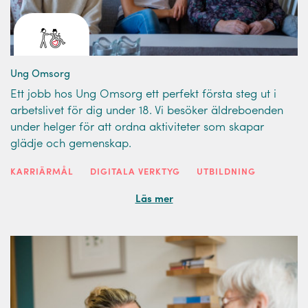
Ung Omsorg
Ett jobb hos Ung Omsorg ett perfekt första steg ut i
arbetslivet för dig under 18. Vi besöker äldreboenden
under helger för att ordna aktiviteter som skapar
glädje och gemenskap.
KARRIÄRMÅL
DIGITALA VERKTYG
UTBILDNING
Läs mer