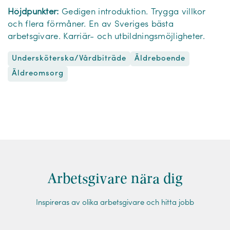
Höjdpunkter:
Gedigen introduktion. Trygga villkor
och flera förmåner. En av Sveriges bästa
arbetsgivare. Karriär- och utbildningsmöjligheter.
Undersköterska/Vårdbiträde
Äldreboende
Äldreomsorg
Arbetsgivare nära dig
Inspireras av olika arbetsgivare och hitta jobb