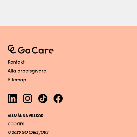
Kontakt
Alla arbetsgivare
Sitemap
ALLMÄNNA VILLKOR
COOKIES
© 2025 GO CARE JOBS