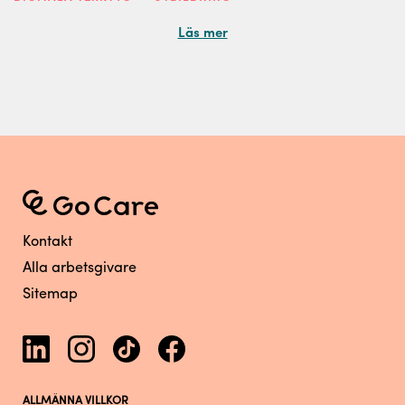
Läs mer
Kontakt
Alla arbetsgivare
Sitemap
ALLMÄNNA VILLKOR