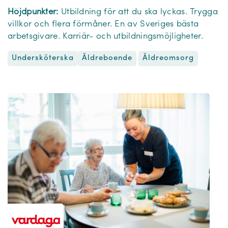
Höjdpunkter:
Utbildning för att du ska lyckas. Trygga
villkor och flera förmåner. En av Sveriges bästa
arbetsgivare. Karriär- och utbildningsmöjligheter.
Undersköterska
Äldreomsorg
Äldreboende