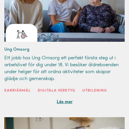
Ung Omsorg
Ett jobb hos Ung Omsorg ett perfekt första steg ut i
arbetslivet för dig under 18. Vi besöker äldreboenden
under helger för att ordna aktiviteter som skapar
glädje och gemenskap.
KARRIÄRMÅL
DIGITALA VERKTYG
UTBILDNING
Läs mer