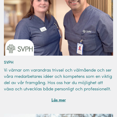
SVPH
Vi värnar om varandras trivsel och välmående och ser
våra medarbetares idéer och kompetens som en viktig
del av vår framgång. Hos oss har du möjlighet att
växa och utvecklas både personligt och professionellt.
Läs mer