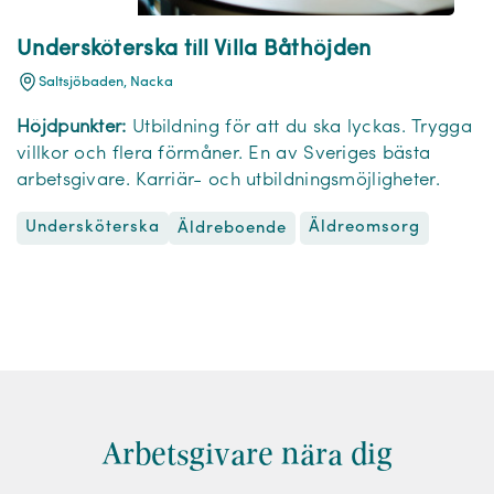
Undersköterska till Villa Båthöjden
Saltsjöbaden, Nacka
Höjdpunkter:
Utbildning för att du ska lyckas. Trygga
villkor och flera förmåner. En av Sveriges bästa
arbetsgivare. Karriär- och utbildningsmöjligheter.
Undersköterska
Äldreomsorg
Äldreboende
Arbetsgivare nära dig