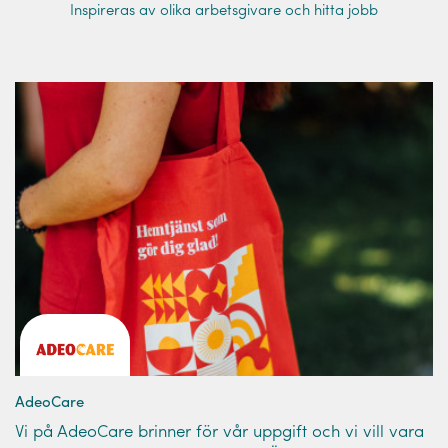
Inspireras av olika arbetsgivare och hitta jobb
AdeoCare
Vi på AdeoCare brinner för vår uppgift och vi vill vara