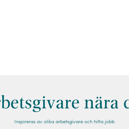
betsgivare nära 
Inspireras av olika arbetsgivare och hitta jobb