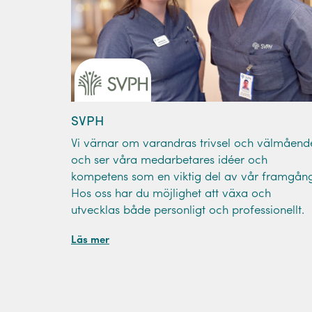
SVPH
Vi värnar om varandras trivsel och välmåend
och ser våra medarbetares idéer och
kompetens som en viktig del av vår framgång
Hos oss har du möjlighet att växa och
utvecklas både personligt och professionellt.
Läs mer