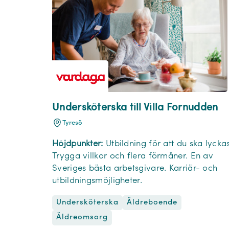
Undersköterska till Villa Fornudden
Tyresö
Höjdpunkter:
Utbildning för att du ska lyckas
Trygga villkor och flera förmåner. En av
Sveriges bästa arbetsgivare. Karriär- och
utbildningsmöjligheter.
Undersköterska
Äldreboende
Äldreomsorg