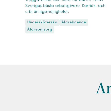
Sveriges bästa arbetsgivare. Karriär- och
utbildningsmöjligheter.
Undersköterska
Äldreboende
Äldreomsorg
Ar