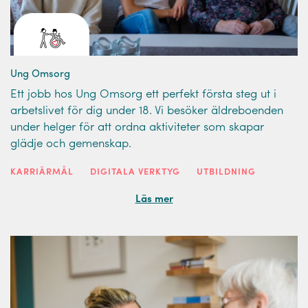
Ung Omsorg
Ett jobb hos Ung Omsorg ett perfekt första steg ut i
arbetslivet för dig under 18. Vi besöker äldreboenden
under helger för att ordna aktiviteter som skapar
glädje och gemenskap.
KARRIÄRMÅL
DIGITALA VERKTYG
UTBILDNING
Läs mer