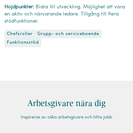
Höjdpunkter:
Bidra till utveckling. Möjlighet att vara
en aktiv och närvarande ledare. Tillgång till flera
stödfunktioner.
Chefsroller
Grupp- och serviceboende
Funktionsstöd
Arbetsgivare nära dig
Inspireras av olika arbetsgivare och hitta jobb