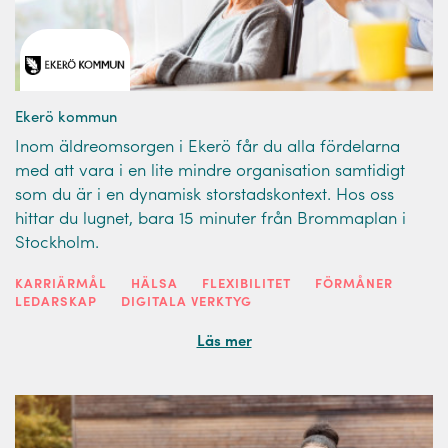
Ekerö kommun
Inom äldreomsorgen i Ekerö får du alla fördelarna
med att vara i en lite mindre organisation samtidigt
som du är i en dynamisk storstadskontext. Hos oss
hittar du lugnet, bara 15 minuter från Brommaplan i
Stockholm.
KARRIÄRMÅL
HÄLSA
FLEXIBILITET
FÖRMÅNER
LEDARSKAP
DIGITALA VERKTYG
Läs mer