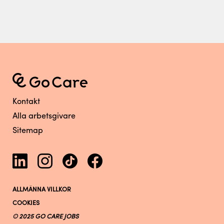
Kontakt
Alla arbetsgivare
Sitemap
ALLMÄNNA VILLKOR
COOKIES
© 2025 GO CARE JOBS