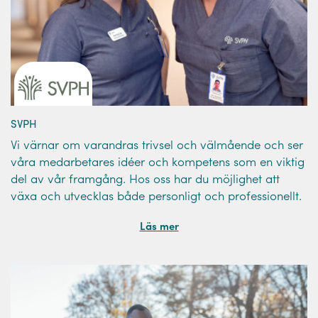
SVPH
Vi värnar om varandras trivsel och välmående och ser
våra medarbetares idéer och kompetens som en viktig
del av vår framgång. Hos oss har du möjlighet att
växa och utvecklas både personligt och professionellt.
Läs mer