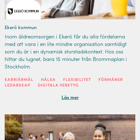
Ekerö kommun
Inom äldreomsorgen i Ekerö får du alla fördelarna
med att vara i en lite mindre organisation samtidigt
som du är i en dynamisk storstadskontext. Hos oss
hittar du lugnet, bara 15 minuter från Brommaplan i
Stockholm.
KARRIÄRMÅL
HÄLSA
FLEXIBILITET
FÖRMÅNER
LEDARSKAP
DIGITALA VERKTYG
Läs mer