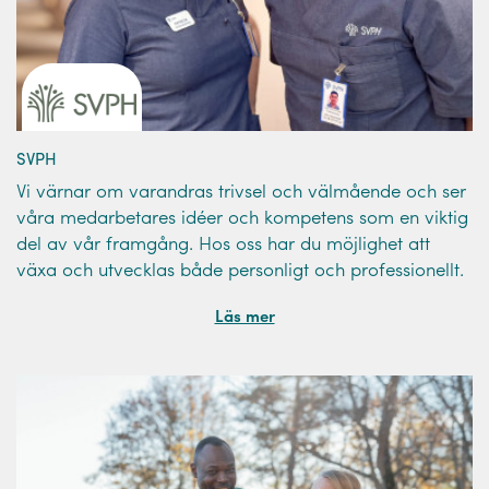
SVPH
Vi värnar om varandras trivsel och välmående och ser
våra medarbetares idéer och kompetens som en viktig
del av vår framgång. Hos oss har du möjlighet att
växa och utvecklas både personligt och professionellt.
Läs mer