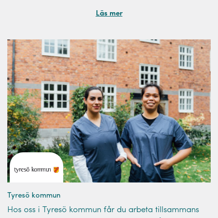
Läs mer
Tyresö kommun
Hos oss i Tyresö kommun får du arbeta tillsammans