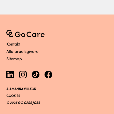
Kontakt
Alla arbetsgivare
Sitemap
ALLMÄNNA VILLKOR
COOKIES
© 2025 GO CARE JOBS