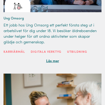
Ung Omsorg
Ett jobb hos Ung Omsorg ett perfekt första steg ut i
arbetslivet för dig under 18. Vi besöker äldreboenden
under helger för att ordna aktiviteter som skapar
glädje och gemenskap.
KARRIÄRMÅL
DIGITALA VERKTYG
UTBILDNING
Läs mer