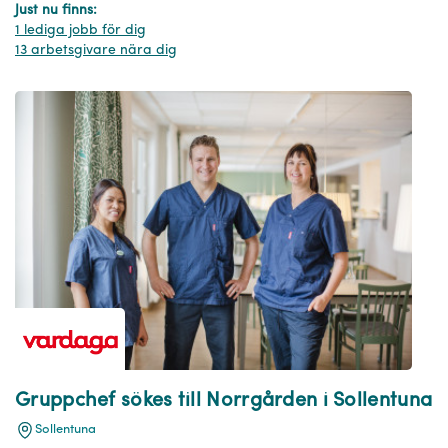
Just nu finns:
1 lediga jobb för dig
13 arbetsgivare nära dig
Gruppchef sökes till Norrgården i Sollentuna
Sollentuna