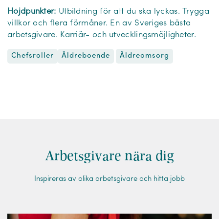
Höjdpunkter:
Utbildning för att du ska lyckas. Trygga
villkor och flera förmåner. En av Sveriges bästa
arbetsgivare. Karriär- och utvecklingsmöjligheter.
Chefsroller
Äldreomsorg
Äldreboende
Arbetsgivare nära dig
Inspireras av olika arbetsgivare och hitta jobb