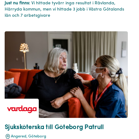
Just nu finns:
Vi hittade tyvärr inga resultat i Rävlanda,
Härryda kommun, men vi hittade 3 jobb i Västra Götalands
län och 7 arbetsgivare
Sjuksköterska till Göteborg Patrull
Angered, Göteborg