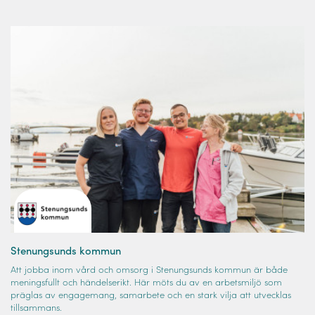
Stenungsunds kommun
Att jobba inom vård och omsorg i Stenungsunds kommun är både
meningsfullt och händelserikt. Här möts du av en arbetsmiljö som
präglas av engagemang, samarbete och en stark vilja att utvecklas
tillsammans.