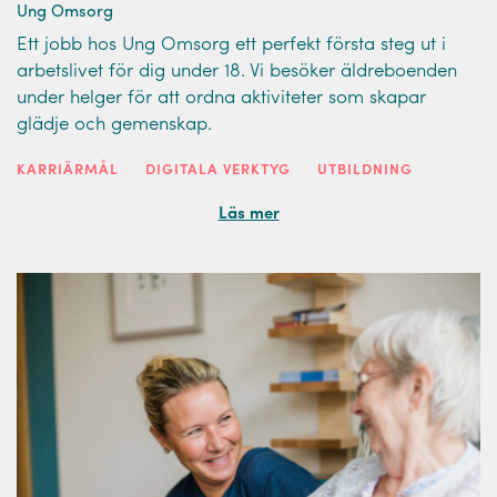
Ung Omsorg
Ett jobb hos Ung Omsorg ett perfekt första steg ut i
arbetslivet för dig under 18. Vi besöker äldreboenden
under helger för att ordna aktiviteter som skapar
glädje och gemenskap.
KARRIÄRMÅL
DIGITALA VERKTYG
UTBILDNING
Läs mer