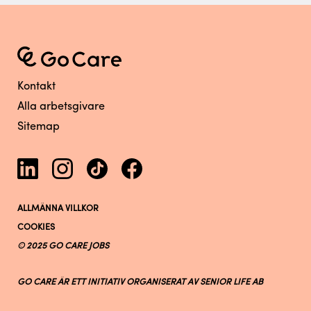
Kontakt
Alla arbetsgivare
Sitemap
ALLMÄNNA VILLKOR
COOKIES
© 2025 GO CARE JOBS
GO CARE ÄR ETT INITIATIV ORGANISERAT AV SENIOR LIFE AB