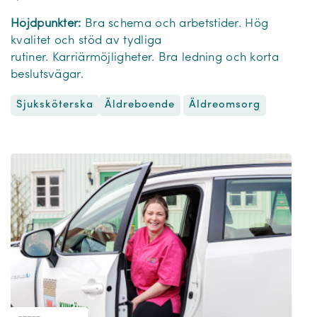
Höjdpunkter:
Bra schema och arbetstider. Hög
kvalitet och stöd av tydliga
rutiner. Karriärmöjligheter. Bra ledning och korta
beslutsvägar.
Sjuksköterska
Äldreomsorg
Äldreboende