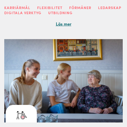
KARRIÄRMÅL
FLEXIBILITET
FÖRMÅNER
LEDARSKAP
DIGITALA VERKTYG
UTBILDNING
Läs mer