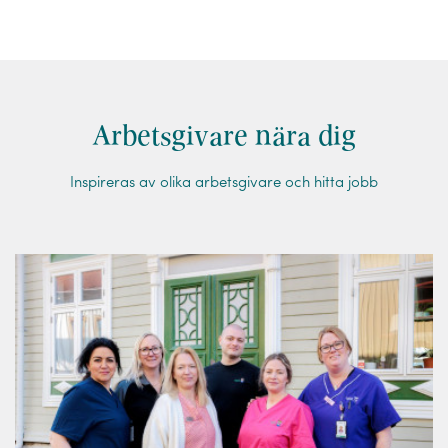
Arbetsgivare nära dig
Inspireras av olika arbetsgivare och hitta jobb