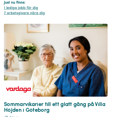
Just nu finns:
1 lediga jobb för dig
7 arbetsgivare nära dig
Sommarvikarier till ett glatt gäng på Villa
Höjden i Göteborg