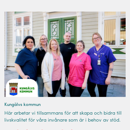
Kungälvs kommun
Här arbetar vi tillsammans för att skapa och bidra till
livskvalitet för våra invånare som är i behov av stöd.