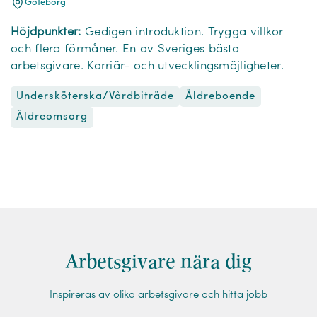
Göteborg
Höjdpunkter:
Gedigen introduktion. Trygga villkor
och flera förmåner. En av Sveriges bästa
arbetsgivare. Karriär- och utvecklingsmöjligheter.
Undersköterska/Vårdbiträde
Äldreboende
Äldreomsorg
Arbetsgivare nära dig
Inspireras av olika arbetsgivare och hitta jobb