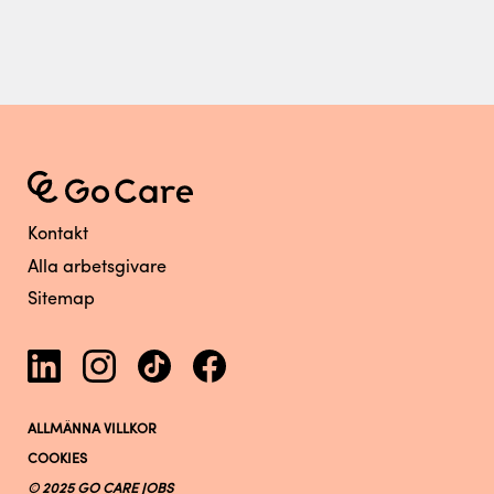
Kontakt
Alla arbetsgivare
Sitemap
ALLMÄNNA VILLKOR
COOKIES
© 2025 GO CARE JOBS