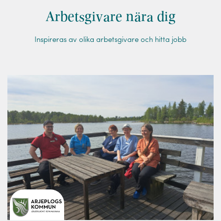
Arbetsgivare nära dig
Inspireras av olika arbetsgivare och hitta jobb