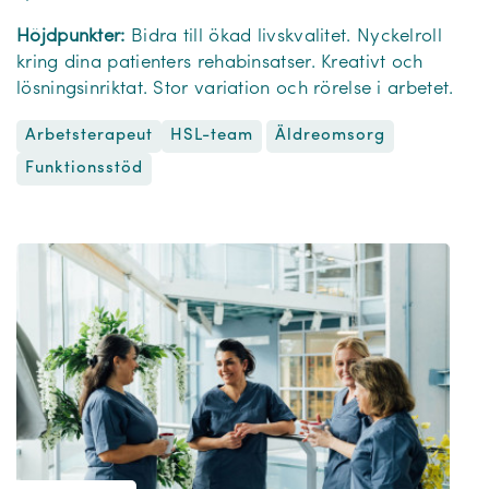
Höjdpunkter:
Bidra till ökad livskvalitet. Nyckelroll
kring dina patienters rehabinsatser. Kreativt och
lösningsinriktat. Stor variation och rörelse i arbetet.
Arbetsterapeut
Äldreomsorg
HSL-team
Funktionsstöd