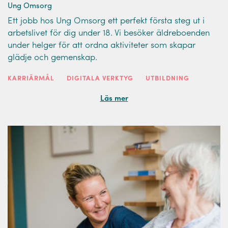
Ung Omsorg
Ett jobb hos Ung Omsorg ett perfekt första steg ut i
arbetslivet för dig under 18. Vi besöker äldreboenden
under helger för att ordna aktiviteter som skapar
glädje och gemenskap.
KARRIÄRMÅL
DIGITALA VERKTYG
UTBILDNING
Läs mer