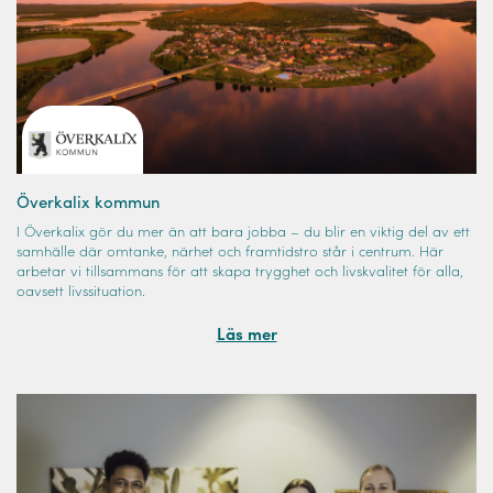
Överkalix kommun
I Överkalix gör du mer än att bara jobba – du blir en viktig del av ett
samhälle där omtanke, närhet och framtidstro står i centrum. Här
arbetar vi tillsammans för att skapa trygghet och livskvalitet för alla,
oavsett livssituation.
Läs mer