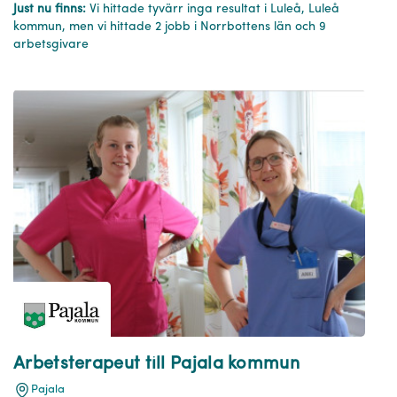
Just nu finns:
Vi hittade tyvärr inga resultat i Luleå, Luleå
kommun, men vi hittade 2 jobb i Norrbottens län och 9
arbetsgivare
Arbetsterapeut till Pajala kommun
Pajala