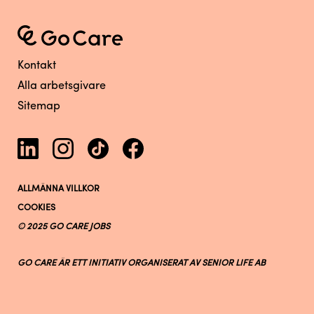
Kontakt
Alla arbetsgivare
Sitemap
ALLMÄNNA VILLKOR
COOKIES
© 2025 GO CARE JOBS
GO CARE ÄR ETT INITIATIV ORGANISERAT AV SENIOR LIFE AB