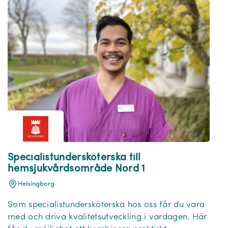
Specialistundersköterska till
hemsjukvårdsområde Nord 1
Helsingborg
Som specialistundersköterska hos oss får du vara
med och driva kvalitetsutveckling i vardagen. Här