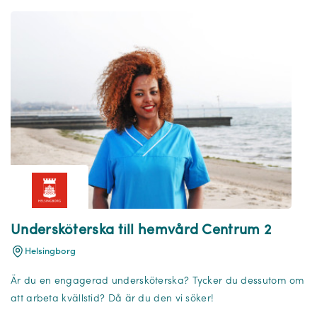
Undersköterska till hemvård Centrum 2
Helsingborg
Är du en engagerad undersköterska? Tycker du dessutom om
att arbeta kvällstid? Då är du den vi söker!