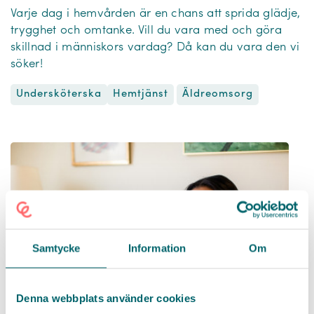
Varje dag i hemvården är en chans att sprida glädje,
trygghet och omtanke. Vill du vara med och göra
skillnad i människors vardag? Då kan du vara den vi
söker!
Undersköterska
Äldreomsorg
Hemtjänst
Samtycke
Information
Om
Denna webbplats använder cookies