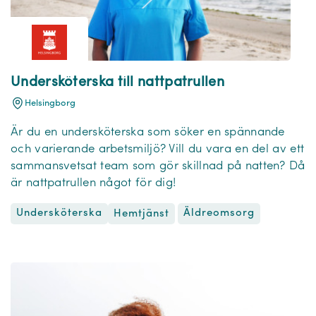
Undersköterska till nattpatrullen
Helsingborg
Är du en undersköterska som söker en spännande
och varierande arbetsmiljö? Vill du vara en del av ett
sammansvetsat team som gör skillnad på natten? Då
är nattpatrullen något för dig!
Undersköterska
Äldreomsorg
Hemtjänst