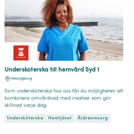
Undersköterska till hemvård Syd 1
Helsingborg
Som undersköterska hos oss får du möjligheten att
kombinera omvårdnad med insatser som gör
skillnad varje dag.
Undersköterska
Äldreomsorg
Hemtjänst