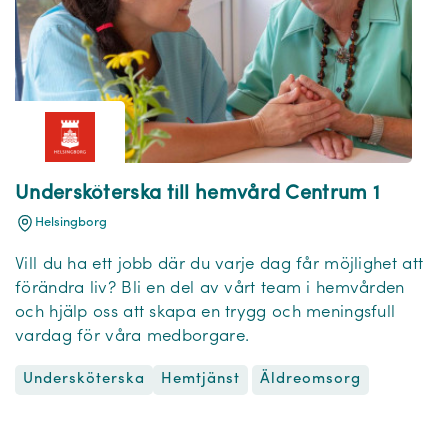
Undersköterska till hemvård Centrum 1
Helsingborg
Vill du ha ett jobb där du varje dag får möjlighet att
förändra liv? Bli en del av vårt team i hemvården
och hjälp oss att skapa en trygg och meningsfull
vardag för våra medborgare.
Undersköterska
Äldreomsorg
Hemtjänst