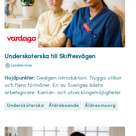
Undersköterska till Skiftesvägen
Landskrona
Höjdpunkter:
Gedigen introduktion. Trygga villkor
och flera förmåner. En av Sveriges bästa
arbetsgivare. Karriär- och utvecklingsmöjligheter.
Undersköterska
Äldreomsorg
Äldreboende