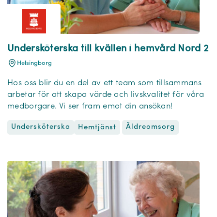
Undersköterska till kvällen i hemvård Nord 2
Helsingborg
Hos oss blir du en del av ett team som tillsammans
arbetar för att skapa värde och livskvalitet för våra
medborgare. Vi ser fram emot din ansökan!
Undersköterska
Äldreomsorg
Hemtjänst