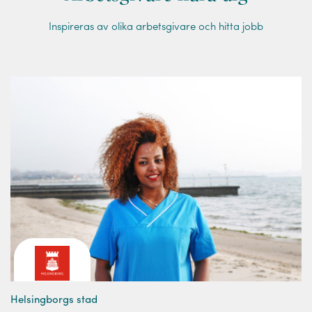
Inspireras av olika arbetsgivare och hitta jobb
Helsingborgs stad