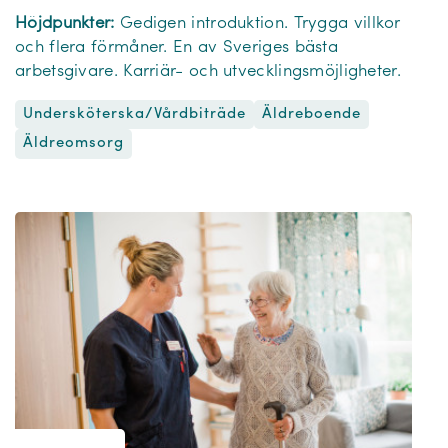
Höjdpunkter:
Gedigen introduktion. Trygga villkor
och flera förmåner. En av Sveriges bästa
arbetsgivare. Karriär- och utvecklingsmöjligheter.
Undersköterska/Vårdbiträde
Äldreboende
Äldreomsorg