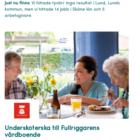
Just nu finns:
Vi hittade tyvärr inga resultat i Lund, Lunds
kommun, men vi hittade 14 jobb i Skåne län och 5
arbetsgivare
Undersköterska till Fullriggarens
vårdboende