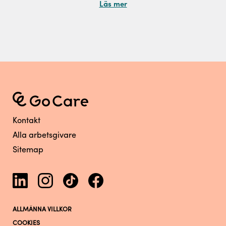
Läs mer
Kontakt
Alla arbetsgivare
Sitemap
ALLMÄNNA VILLKOR
COOKIES