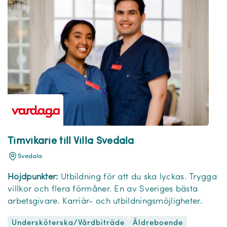
Timvikarie till Villa Svedala
Svedala
Höjdpunkter:
Utbildning för att du ska lyckas. Trygga
villkor och flera förmåner. En av Sveriges bästa
arbetsgivare. Karriär- och utbildningsmöjligheter.
Undersköterska/Vårdbiträde
Äldreboende