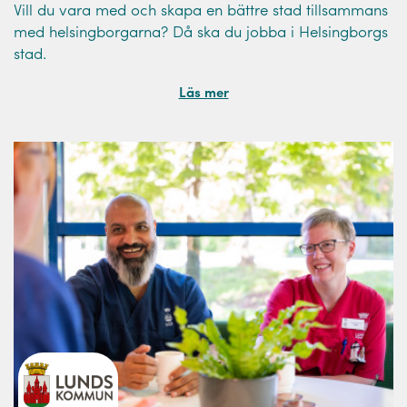
Vill du vara med och skapa en bättre stad tillsammans
med helsingborgarna? Då ska du jobba i Helsingborgs
stad.
Läs mer