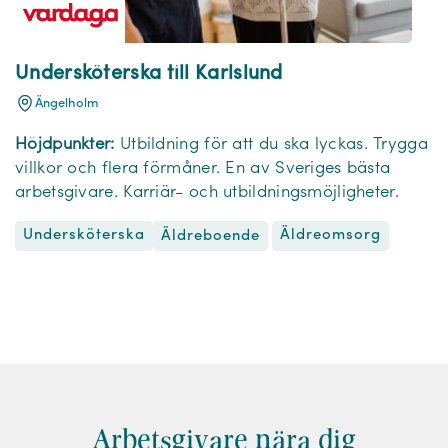
Undersköterska till Karlslund
Ängelholm
Höjdpunkter:
Utbildning för att du ska lyckas. Trygga
villkor och flera förmåner. En av Sveriges bästa
arbetsgivare. Karriär- och utbildningsmöjligheter.
Undersköterska
Äldreomsorg
Äldreboende
Arbetsgivare nära dig