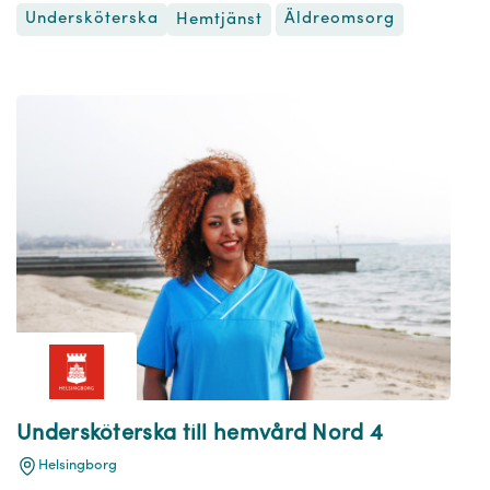
Undersköterska
Äldreomsorg
Hemtjänst
Undersköterska till hemvård Nord 4
Helsingborg