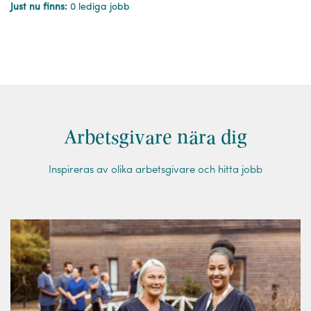
Just nu finns:
0 lediga jobb
Arbetsgivare nära dig
Inspireras av olika arbetsgivare och hitta jobb