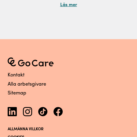
Läs mer
Kontakt
Alla arbetsgivare
Sitemap
ALLMÄNNA VILLKOR