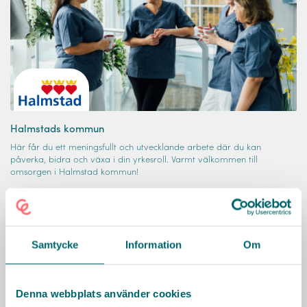
Halmstads kommun
Här får du ett meningsfullt och utvecklande arbete där du kan
påverka, bidra och växa i din yrkesroll. Varmt välkommen till
omsorgen i Halmstad kommun!
Läs mer
Samtycke
Information
Om
Denna webbplats använder cookies