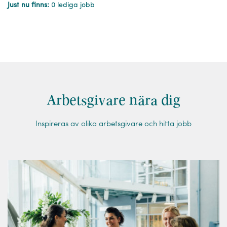
Just nu finns:
0 lediga jobb
Arbetsgivare nära dig
Inspireras av olika arbetsgivare och hitta jobb