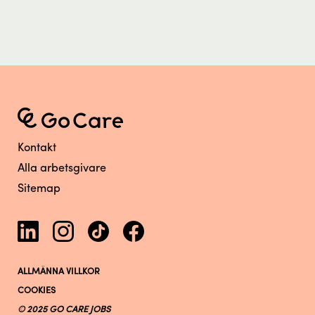
Kontakt
Alla arbetsgivare
Sitemap
ALLMÄNNA VILLKOR
COOKIES
© 2025 GO CARE JOBS