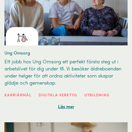
Ung Omsorg
Ett jobb hos Ung Omsorg ett perfekt första steg ut i
arbetslivet för dig under 18. Vi besöker äldreboenden
under helger för att ordna aktiviteter som skapar
glädje och gemenskap.
KARRIÄRMÅL
DIGITALA VERKTYG
UTBILDNING
Läs mer