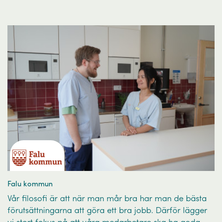
Falu kommun
Vår filosofi är att när man mår bra har man de bästa
förutsättningarna att göra ett bra jobb. Därför lägger