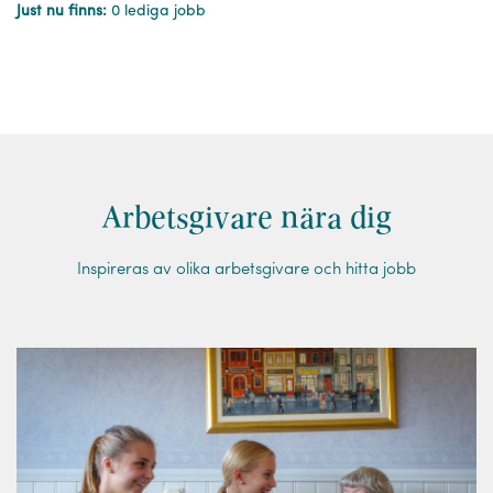
Just nu finns:
0 lediga jobb
Arbetsgivare nära dig
Inspireras av olika arbetsgivare och hitta jobb