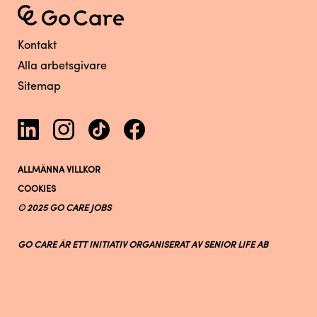
Kontakt
Alla arbetsgivare
Sitemap
ALLMÄNNA VILLKOR
COOKIES
© 2025 GO CARE JOBS
GO CARE ÄR ETT INITIATIV ORGANISERAT AV SENIOR LIFE AB