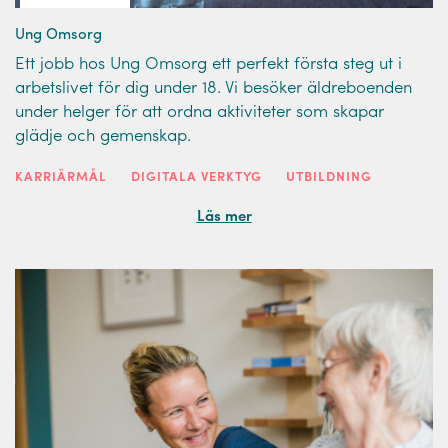
Ung Omsorg
Ett jobb hos Ung Omsorg ett perfekt första steg ut i
arbetslivet för dig under 18. Vi besöker äldreboenden
under helger för att ordna aktiviteter som skapar
glädje och gemenskap.
KARRIÄRMÅL
DIGITALA VERKTYG
UTBILDNING
Läs mer