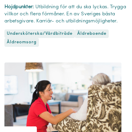
Höjdpunkter:
Utbildning för att du ska lyckas. Trygga
villkor och flera förmåner. En av Sveriges bästa
arbetsgivare. Karriär- och utbildningsmöjligheter.
Undersköterska/Vårdbiträde
Äldreboende
Äldreomsorg