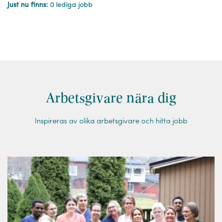
Just nu finns:
0 lediga jobb
Arbetsgivare nära dig
Inspireras av olika arbetsgivare och hitta jobb