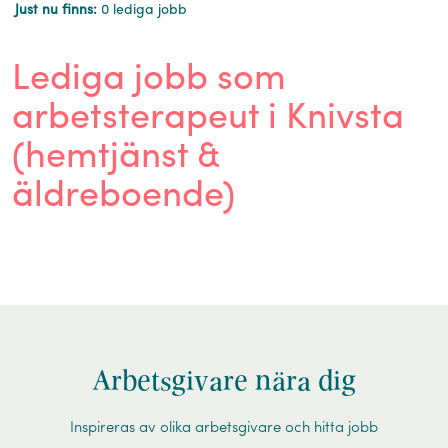
Just nu finns:
0 lediga jobb
Lediga jobb som
arbetsterapeut i Knivsta
(hemtjänst &
äldreboende)
Arbetsgivare nära dig
Inspireras av olika arbetsgivare och hitta jobb