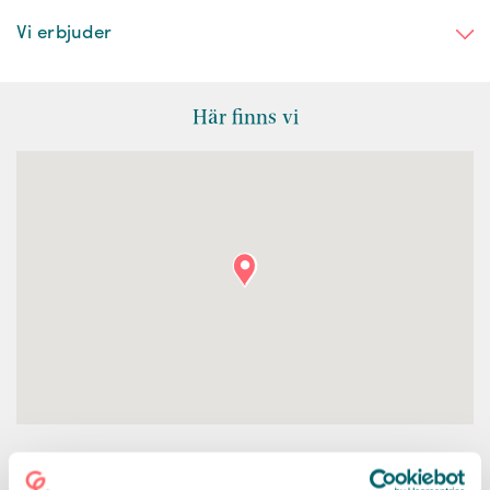
Vi erbjuder
Här finns vi
KONTAKT