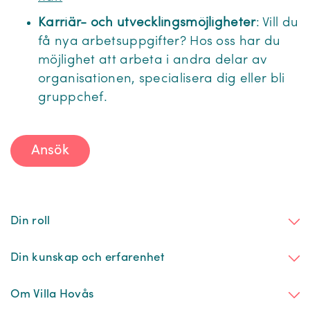
Karriär- och utvecklingsmöjligheter
: Vill du
få nya arbetsuppgifter? Hos oss har du
möjlighet att arbeta i andra delar av
organisationen, specialisera dig eller bli
gruppchef.
Ansök
Din roll
Din kunskap och erfarenhet
Om Villa Hovås