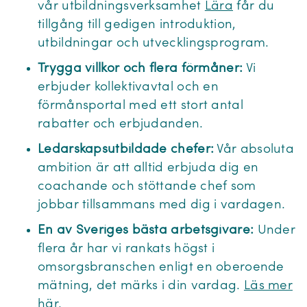
vår utbildningsverksamhet
Lära
får du
tillgång till gedigen introduktion,
utbildningar och utvecklingsprogram.
Trygga villkor och flera förmåner:
Vi
erbjuder kollektivavtal och en
förmånsportal med ett stort antal
rabatter och erbjudanden.
Ledarskapsutbildade chefer:
Vår absoluta
ambition är att alltid erbjuda dig en
coachande och stöttande chef som
jobbar tillsammans med dig i vardagen.
En av Sveriges bästa arbetsgivare:
Under
flera år har vi rankats högst i
omsorgsbranschen enligt en oberoende
mätning, det märks i din vardag.
Läs mer
här.