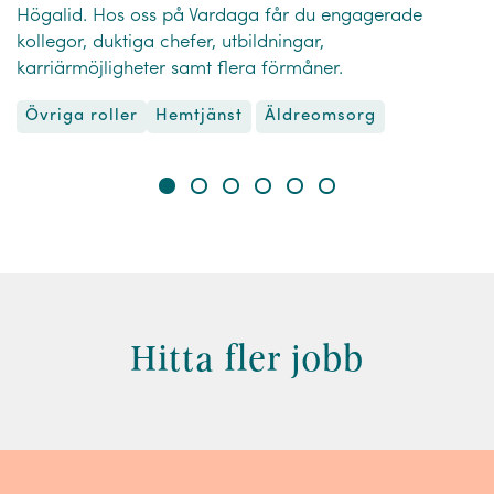
Högalid. Hos oss på Vardaga får du engagerade
kollegor, duktiga chefer, utbildningar,
karriärmöjligheter samt flera förmåner.
Övriga roller
Äldreomsorg
Hemtjänst
Hitta fler jobb