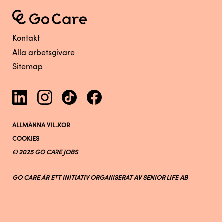
Kontakt
Alla arbetsgivare
Sitemap
ALLMÄNNA VILLKOR
COOKIES
© 2025 GO CARE JOBS
GO CARE ÄR ETT INITIATIV ORGANISERAT AV SENIOR LIFE AB