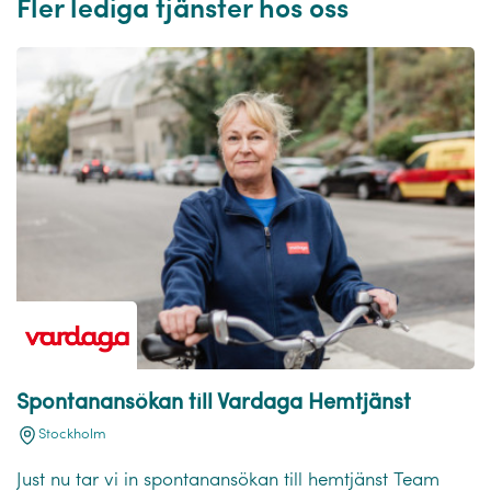
Fler lediga tjänster hos oss
Spontanansökan till Vardaga Hemtjänst
Stockholm
Just nu tar vi in spontanansökan till hemtjänst Team