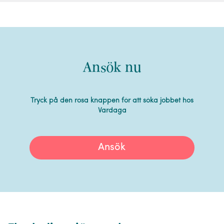
Ansök nu
Tryck på den rosa knappen för att söka jobbet hos
Vardaga
Ansök