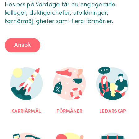
Hos oss på Vardaga får du engagerade
kollegor, duktiga chefer, utbildningar,
karriärmöjligheter samt flera förmåner.
Ansök
KARRIÄRMÅL
FÖRMÅNER
LEDARSKAP