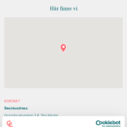
Här finns vi
KONTAKT
Besöksadress:
Hornsbruksgatan 3 A, Stockholm