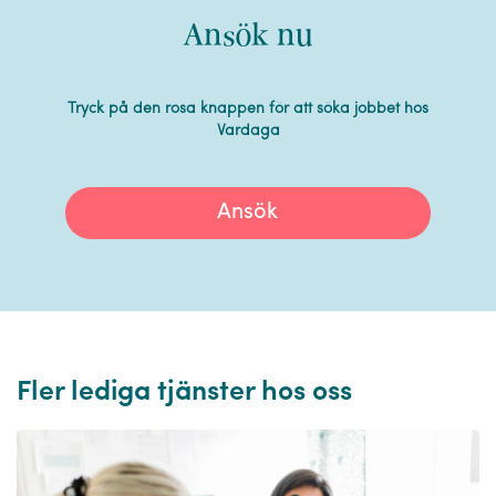
Ansök nu
Tryck på den rosa knappen för att söka jobbet hos
Vardaga
Ansök
Fler lediga tjänster hos oss