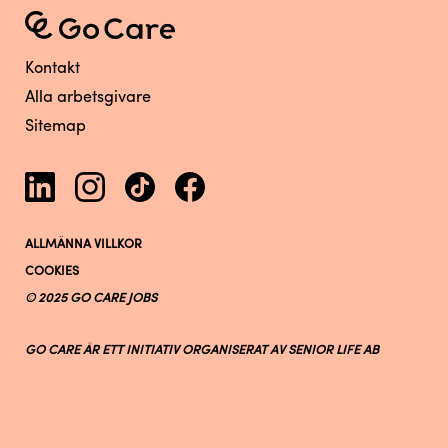
Kontakt
Alla arbetsgivare
Sitemap
ALLMÄNNA VILLKOR
COOKIES
© 2025 GO CARE JOBS
GO CARE ÄR ETT INITIATIV ORGANISERAT AV SENIOR LIFE AB