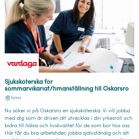
Sjuksköterska för
sommarvikariat/timanställning till Oskarsro
Solna
Nu söker vi på Oskarsro en sjuksköterska. Vi vill jobba
med dig som är driven att utvecklas i din yrkesroll och
bidra till hälsa och livskvalitet för de som bor hos oss.
Här får du bra arbetstider, jobba självständig och att