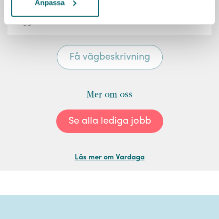
Anpassa
Mer om oss
Se alla lediga jobb
Läs mer om Vardaga