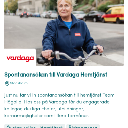
Spontanansökan till Vardaga Hemtjänst
Stockholm
Just nu tar vi in spontanansökan till hemtjänst Team
Högalid. Hos oss på Vardaga får du engagerade
kollegor, duktiga chefer, utbildningar,
karriärmöjligheter samt flera förmåner.