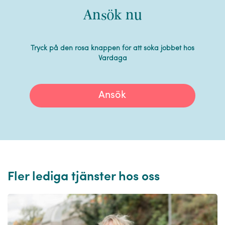
Ansök nu
Tryck på den rosa knappen för att söka jobbet hos
Vardaga
Ansök
Fler lediga tjänster hos oss