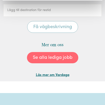
Mer om oss
Se alla lediga jobb
Läs mer om Vardaga