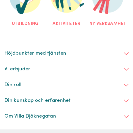
NY VERKSAMHET
UTBILDNING
AKTIVITETER
Höjdpunkter med tjänsten
Vi erbjuder
Din roll
Din kunskap och erfarenhet
Om Villa Djäknegatan