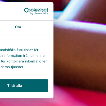
Om
andahålla funktioner för
n information från din enhet
 tur kombinera informationen
deras tjänster.
Tillåt alla