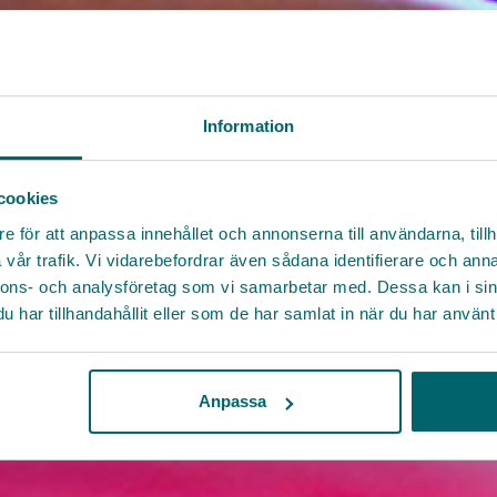
Information
cookies
e för att anpassa innehållet och annonserna till användarna, tillh
vår trafik. Vi vidarebefordrar även sådana identifierare och anna
nnons- och analysföretag som vi samarbetar med. Dessa kan i sin
har tillhandahållit eller som de har samlat in när du har använt 
Anpassa