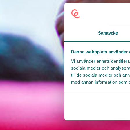
Samtycke
Denna webbplats använder 
Vi använder enhetsidentifierar
sociala medier och analysera 
till de sociala medier och a
med annan information som du 