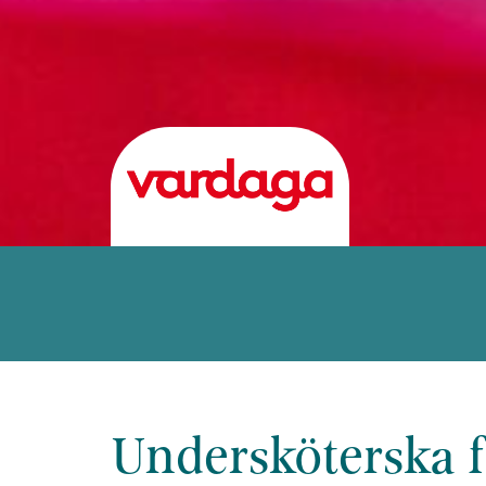
Undersköterska f