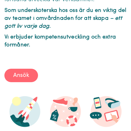
Som undersköterska hos oss är du en viktig del
av teamet i omvårdnaden för att skapa
– ett
gott liv varje dag.
Vi erbjuder kompetensutveckling och extra
förmåner.
Ansök