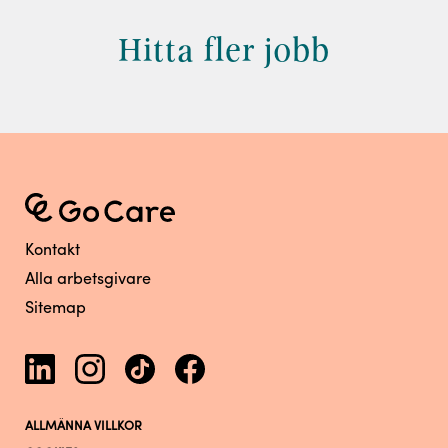
Hitta fler jobb
Kontakt
Alla arbetsgivare
Sitemap
ALLMÄNNA VILLKOR