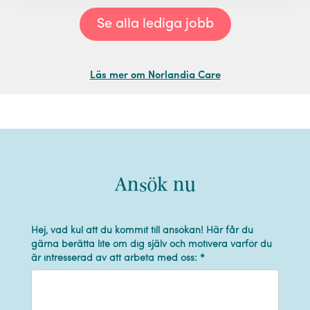
Se alla lediga jobb
Läs mer om Norlandia Care
Ansök nu
Hej, vad kul att du kommit till ansökan! Här får du
gärna berätta lite om dig själv och motivera varför du
är intresserad av att arbeta med oss: *