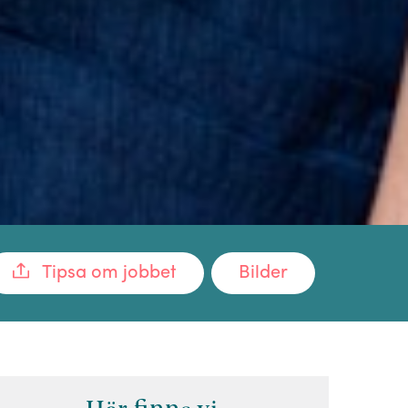
Tipsa om jobbet
Bilder