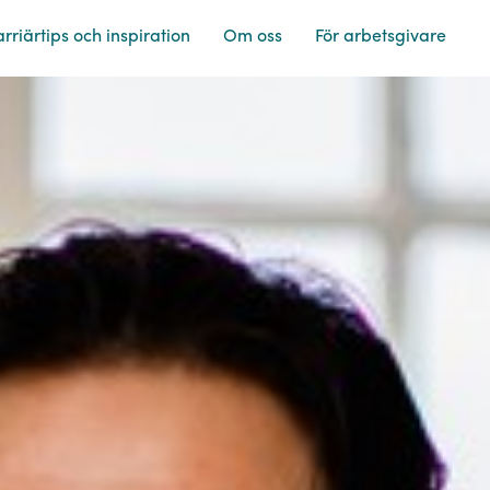
rriärtips och inspiration
Om oss
För arbetsgivare