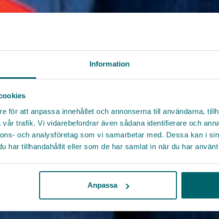
Information
cookies
e för att anpassa innehållet och annonserna till användarna, tillh
vår trafik. Vi vidarebefordrar även sådana identifierare och anna
nnons- och analysföretag som vi samarbetar med. Dessa kan i sin
har tillhandahållit eller som de har samlat in när du har använt 
Anpassa