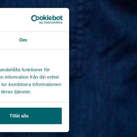
Om
andahålla funktioner för
n information från din enhet
 tur kombinera informationen
deras tjänster.
Tillåt alla