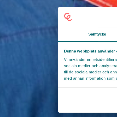
Samtycke
Denna webbplats använder 
Vi använder enhetsidentifierar
sociala medier och analysera 
till de sociala medier och a
med annan information som du 