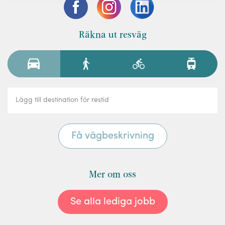
Räkna ut resväg
Mer om oss
Se alla lediga jobb