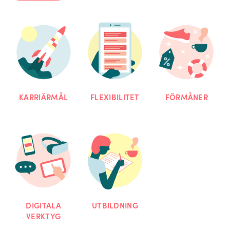
KARRIÄRMÅL
FLEXIBILITET
FÖRMÅNER
DIGITALA
UTBILDNING
VERKTYG