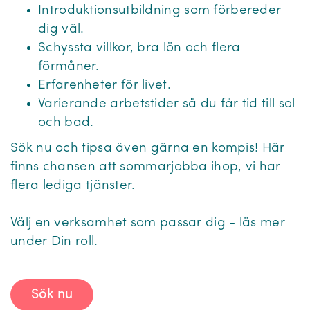
Introduktionsutbildning som förbereder
dig väl.
Schyssta villkor, bra lön och flera
förmåner.
Erfarenheter för livet.
Varierande arbetstider så du får tid till sol
och bad.
Sök nu och tipsa även gärna en kompis! Här
finns chansen att sommarjobba ihop, vi har
flera lediga tjänster.
Välj en verksamhet som passar dig - läs mer
under Din roll.
Sök nu