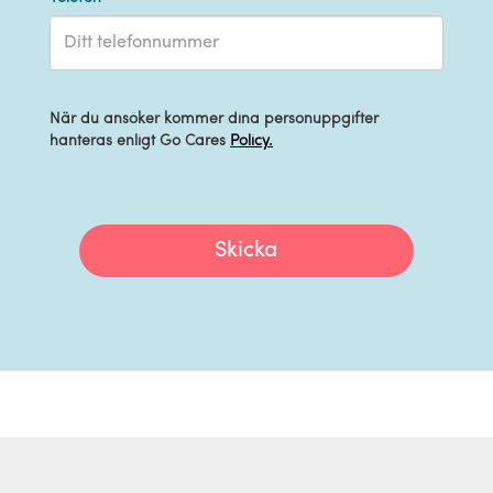
När du ansöker kommer dina personuppgifter
hanteras enligt Go Cares
Policy.