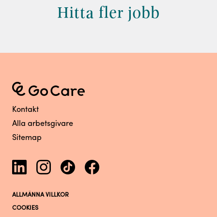
Hitta fler jobb
Kontakt
Alla arbetsgivare
Sitemap
ALLMÄNNA VILLKOR
COOKIES