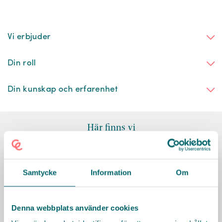
Vi erbjuder
Din roll
Din kunskap och erfarenhet
Här finns vi
Samtycke
Information
Om
Denna webbplats använder cookies