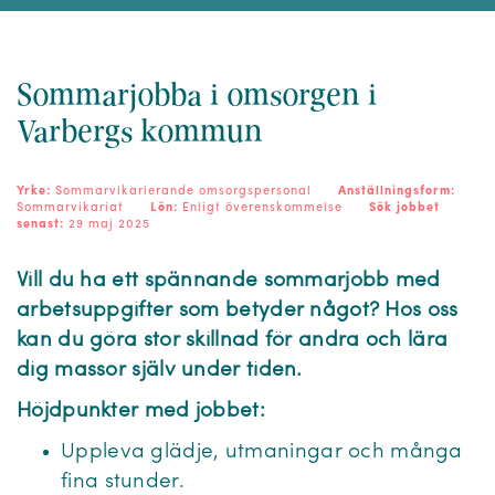
Sommarjobba i omsorgen i
Varbergs kommun
Yrke:
Sommarvikarierande omsorgspersonal
Anställningsform:
Sommarvikariat
Lön:
Enligt överenskommelse
Sök jobbet
senast:
29 maj 2025
Vill du ha ett spännande sommarjobb med
arbetsuppgifter som betyder något? Hos oss
kan du göra stor skillnad för andra och lära
dig massor själv under tiden.
Höjdpunkter med jobbet:
Uppleva glädje, utmaningar och många
fina stunder.