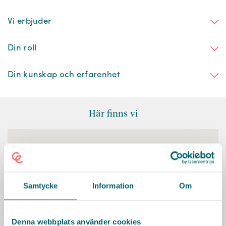
Vi erbjuder
Din roll
Din kunskap och erfarenhet
Här finns vi
Samtycke
Information
Om
Denna webbplats använder cookies