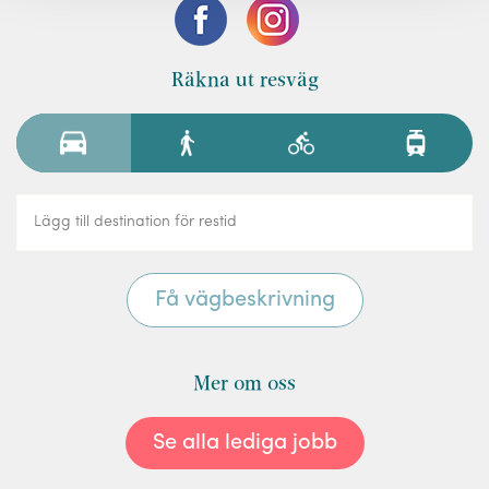
Räkna ut resväg
Mer om oss
Se alla lediga jobb