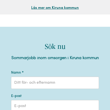
Läs mer om Kiruna kommun
Sök nu
Sommarjobb inom omsorgen i Kiruna kommun
Namn *
E-post