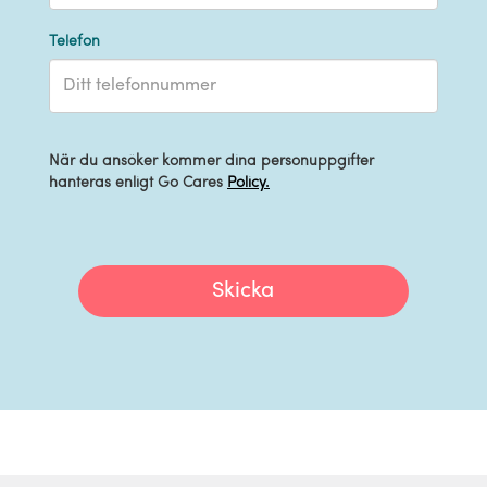
Telefon
När du ansöker kommer dina personuppgifter
hanteras enligt Go Cares
Policy.