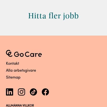
Hitta fler jobb
Kontakt
Alla arbetsgivare
Sitemap
ALLMÄNNA VILLKOR