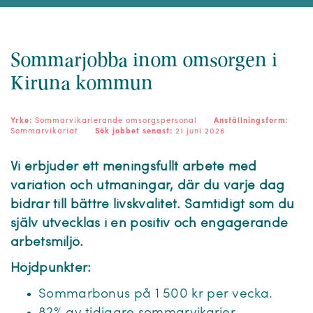
Sommarjobba inom omsorgen i
Kiruna kommun
Yrke:
Sommarvikarierande omsorgspersonal
Anställningsform:
Sommarvikariat
Sök jobbet senast:
21 juni 2026
Vi erbjuder ett meningsfullt arbete med
variation och utmaningar, där du varje dag
bidrar till bättre livskvalitet. Samtidigt som du
själv utvecklas i en positiv och engagerande
arbetsmiljö.
Höjdpunkter:
Sommarbonus på 1 500 kr per vecka.