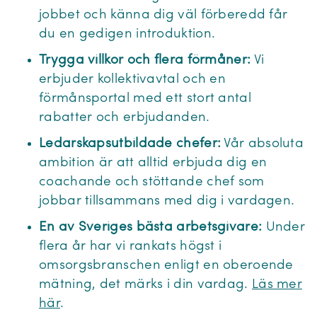
jobbet och känna dig väl förberedd får
du en gedigen introduktion.
Trygga villkor och flera förmåner:
Vi
erbjuder kollektivavtal och en
förmånsportal med ett stort antal
rabatter och erbjudanden.
Ledarskapsutbildade chefer:
Vår absoluta
ambition är att alltid erbjuda dig en
coachande och stöttande chef som
jobbar tillsammans med dig i vardagen.
En av Sveriges bästa arbetsgivare:
Under
flera år har vi rankats högst i
omsorgsbranschen enligt en oberoende
mätning, det märks i din vardag.
Läs mer
här
.