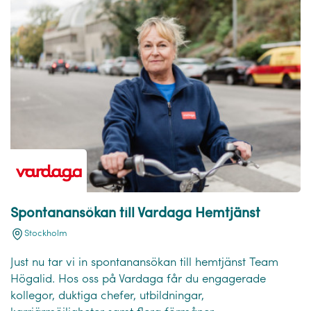
Spontanansökan till Vardaga Hemtjänst
Stockholm
Just nu tar vi in spontanansökan till hemtjänst Team
Högalid. Hos oss på Vardaga får du engagerade
kollegor, duktiga chefer, utbildningar,