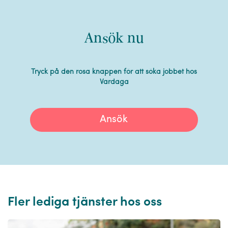
Ansök nu
Tryck på den rosa knappen för att söka jobbet hos
Vardaga
Ansök
Fler lediga tjänster hos oss