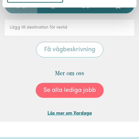
Mer om oss
Se alla lediga jobb
Läs mer om Vardaga