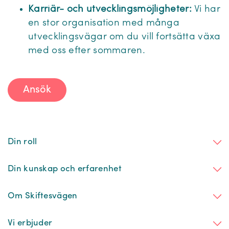
Karriär- och utvecklingsmöjligheter:
Vi har
en stor organisation med många
utvecklingsvägar om du vill fortsätta växa
med oss efter sommaren.
Ansök
Din roll
Din kunskap och erfarenhet
Om Skiftesvägen
Vi erbjuder