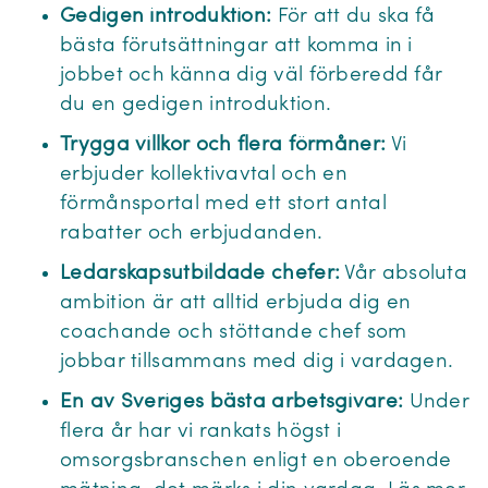
Gedigen introduktion:
För att du ska få
bästa förutsättningar att komma in i
jobbet och känna dig väl förberedd får
du en gedigen introduktion.
Trygga villkor och flera förmåner:
Vi
erbjuder kollektivavtal och en
förmånsportal med ett stort antal
rabatter och erbjudanden.
Ledarskapsutbildade chefer:
Vår absoluta
ambition är att alltid erbjuda dig en
coachande och stöttande chef som
jobbar tillsammans med dig i vardagen.
En av Sveriges bästa arbetsgivare:
Under
flera år har vi rankats högst i
omsorgsbranschen enligt en oberoende