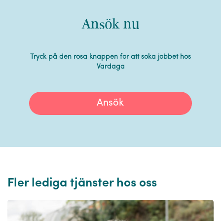
Ansök nu
Tryck på den rosa knappen för att söka jobbet hos
Vardaga
Ansök
Fler lediga tjänster hos oss