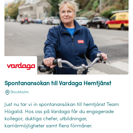
Spontanansökan till Vardaga Hemtjänst
Stockholm
Just nu tar vi in spontanansökan till hemtjänst Team
Högalid. Hos oss på Vardaga får du engagerade
kollegor, duktiga chefer, utbildningar,
karriärmöjligheter samt flera förmåner.