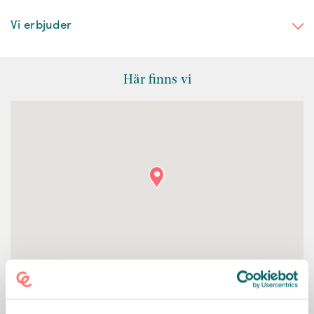
Vi erbjuder
Här finns vi
KONTAKT