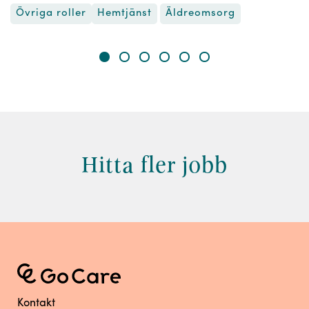
Övriga roller
Äldreomsorg
Hemtjänst
Hitta fler jobb
Kontakt