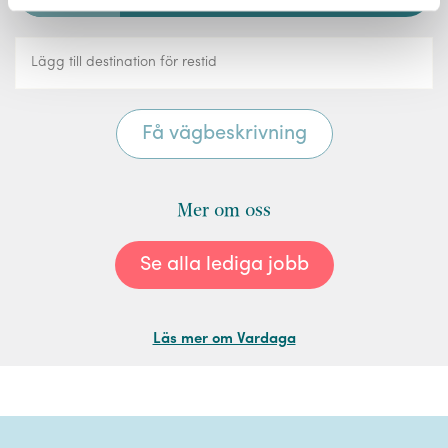
Mer om oss
Se alla lediga jobb
Läs mer om Vardaga