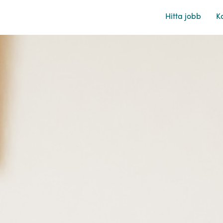
Hitta jobb
Ka