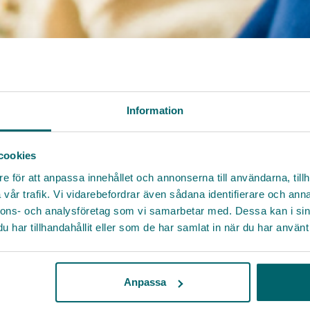
Information
cookies
e för att anpassa innehållet och annonserna till användarna, tillh
vår trafik. Vi vidarebefordrar även sådana identifierare och anna
nnons- och analysföretag som vi samarbetar med. Dessa kan i sin
har tillhandahållit eller som de har samlat in när du har använt 
Anpassa