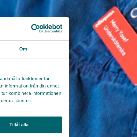
Om
andahålla funktioner för
n information från din enhet
 tur kombinera informationen
deras tjänster.
Tillåt alla