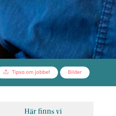
Tipsa om jobbet
Bilder
Här finns vi