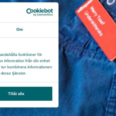
Om
andahålla funktioner för
n information från din enhet
 tur kombinera informationen
deras tjänster.
Tillåt alla