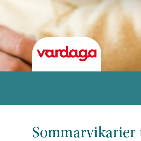
Sommarvikarier t