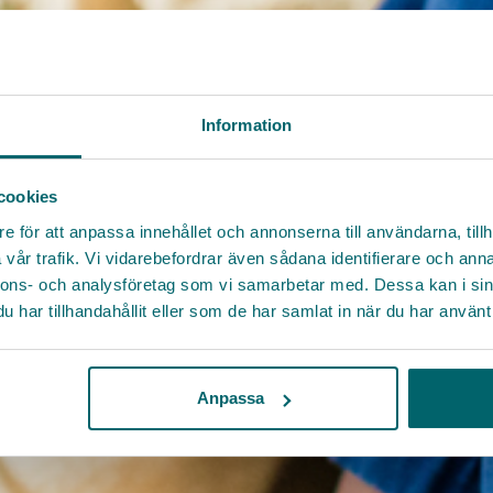
Information
cookies
e för att anpassa innehållet och annonserna till användarna, tillh
vår trafik. Vi vidarebefordrar även sådana identifierare och anna
nnons- och analysföretag som vi samarbetar med. Dessa kan i sin
har tillhandahållit eller som de har samlat in när du har använt 
Anpassa