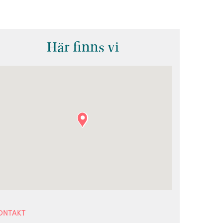
Här finns vi
ONTAKT