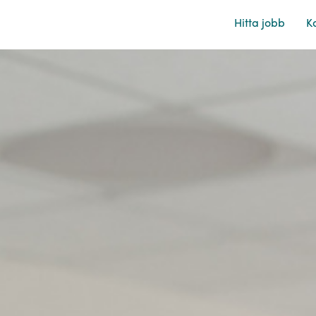
Hitta jobb
Ka