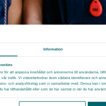
Information
cookies
e för att anpassa innehållet och annonserna till användarna, tillh
vår trafik. Vi vidarebefordrar även sådana identifierare och anna
nnons- och analysföretag som vi samarbetar med. Dessa kan i sin
har tillhandahållit eller som de har samlat in när du har använt 