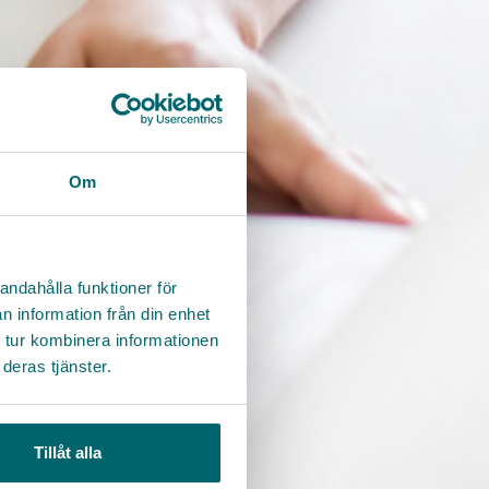
Om
andahålla funktioner för
n information från din enhet
 tur kombinera informationen
deras tjänster.
Tillåt alla