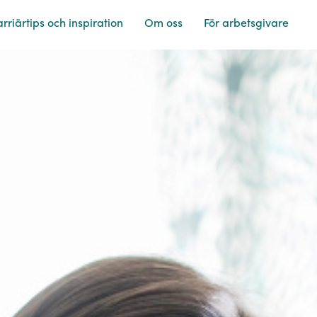
rriärtips och inspiration
Om oss
För arbetsgivare