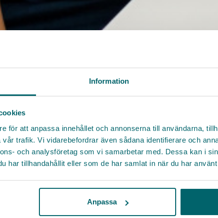
Information
cookies
e för att anpassa innehållet och annonserna till användarna, tillh
vår trafik. Vi vidarebefordrar även sådana identifierare och anna
nnons- och analysföretag som vi samarbetar med. Dessa kan i sin
har tillhandahållit eller som de har samlat in när du har använt 
Anpassa