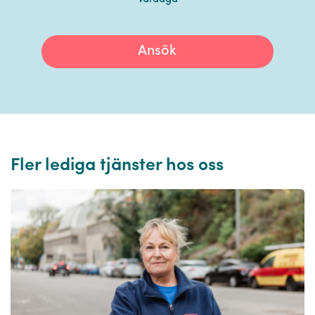
Ansök
Fler lediga tjänster hos oss