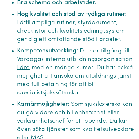
Bra schema och arbetstider.
Hög kvalitet och stöd av tydliga rutiner
:
Lättillämpliga rutiner, styrdokument,
checklistor och kvalitetsledningssystem
ger dig ett omfattande stöd i arbetet.
Kompetensutveckling:
Du har tillgång till
Vardagas interna utbildningsorganisation
Lära
med en mängd kurser. Du har också
möjlighet att ansöka om utbildningstjänst
med full betalning för att bli
specialistsjuksköterska.
Karriärmöjligheter:
Som sjuksköterska kan
du gå vidare och bli enhetschef eller
verksamhetschef för ett boende. Du kan
även söka tjänster som kvalitetsutvecklare
eller MAS.