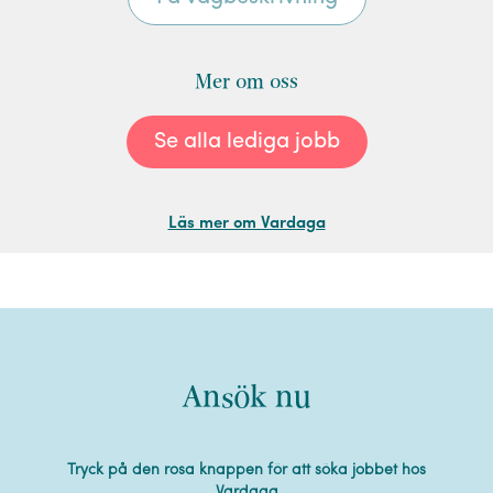
Mer om oss
Se alla lediga jobb
Läs mer om Vardaga
Ansök nu
Tryck på den rosa knappen för att söka jobbet hos
Vardaga