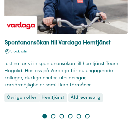
Spontanansökan till Vardaga Hemtjänst
Stockholm
Just nu tar vi in spontanansökan till hemtjänst Team
Högalid. Hos oss på Vardaga får du engagerade
kollegor, duktiga chefer, utbildningar,
karriärmöjligheter samt flera förmåner.
Övriga roller
Äldreomsorg
Hemtjänst