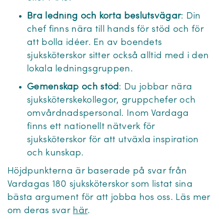
Bra ledning och korta beslutsvägar
: Din
chef finns nära till hands för stöd och för
att bolla idéer. En av boendets
sjuksköterskor sitter också alltid med i den
lokala ledningsgruppen.
Gemenskap och stöd
: Du jobbar nära
sjuksköterskekollegor, gruppchefer och
omvårdnadspersonal. Inom Vardaga
finns ett nationellt nätverk för
sjuksköterskor för att utväxla inspiration
och kunskap.
Höjdpunkterna är baserade på svar från
Vardagas 180 sjuksköterskor som listat sina
bästa argument för att jobba hos oss. Läs mer
om deras svar
här
.