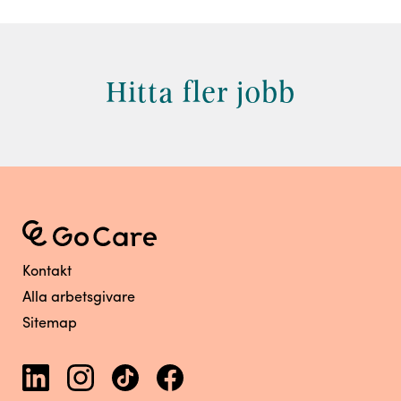
Hitta fler jobb
Kontakt
Alla arbetsgivare
Sitemap