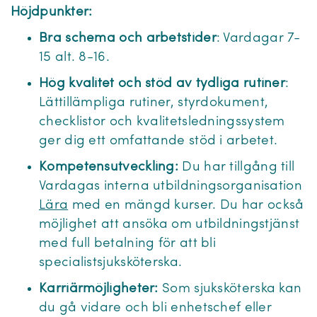
Höjdpunkter:
Bra schema och arbetstider
: Vardagar 7-
15 alt. 8-16.
Hög kvalitet och stöd av tydliga rutiner
:
Lättillämpliga rutiner, styrdokument,
checklistor och kvalitetsledningssystem
ger dig ett omfattande stöd i arbetet.
Kompetensutveckling:
Du har tillgång till
Vardagas interna utbildningsorganisation
Lära
med en mängd kurser. Du har också
möjlighet att ansöka om utbildningstjänst
med full betalning för att bli
specialistsjuksköterska.
Karriärmöjligheter:
Som sjuksköterska kan
du gå vidare och bli enhetschef eller