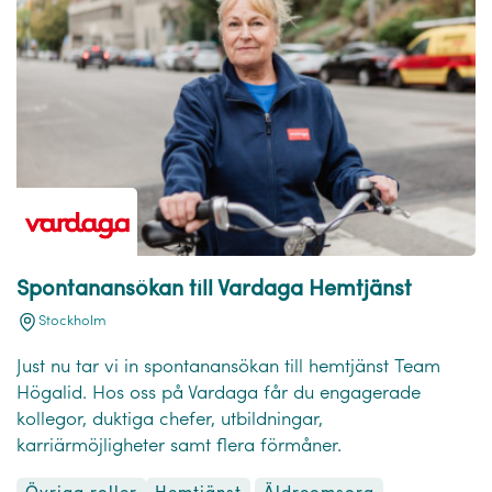
Spontanansökan till Vardaga Hemtjänst
Stockholm
Just nu tar vi in spontanansökan till hemtjänst Team
Högalid. Hos oss på Vardaga får du engagerade
kollegor, duktiga chefer, utbildningar,
karriärmöjligheter samt flera förmåner.