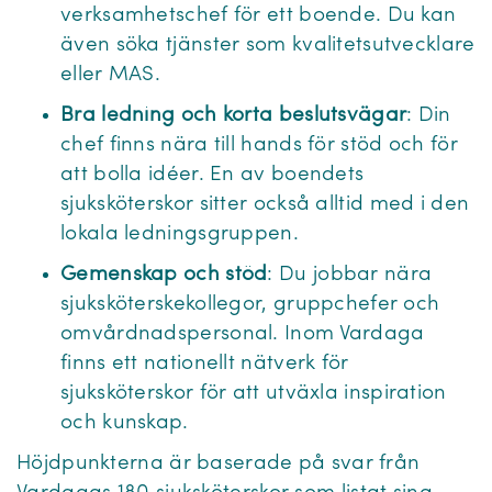
verksamhetschef för ett boende. Du kan
även söka tjänster som kvalitetsutvecklare
eller MAS.
Bra ledning och korta beslutsvägar
: Din
chef finns nära till hands för stöd och för
att bolla idéer. En av boendets
sjuksköterskor sitter också alltid med i den
lokala ledningsgruppen.
Gemenskap och stöd
: Du jobbar nära
sjuksköterskekollegor, gruppchefer och
omvårdnadspersonal. Inom Vardaga
finns ett nationellt nätverk för
sjuksköterskor för att utväxla inspiration
och kunskap.
Höjdpunkterna är baserade på svar från