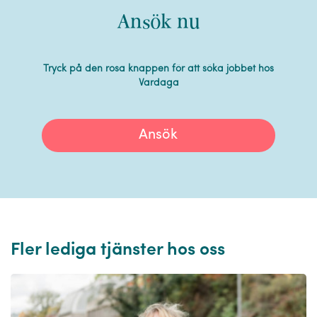
Ansök nu
Tryck på den rosa knappen för att söka jobbet hos
Vardaga
Ansök
Fler lediga tjänster hos oss