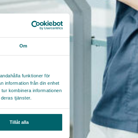
Om
andahålla funktioner för
n information från din enhet
 tur kombinera informationen
deras tjänster.
Tillåt alla