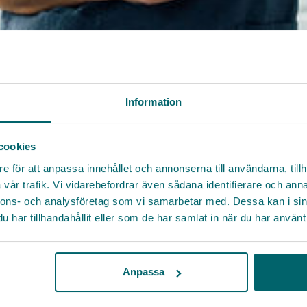
Information
cookies
e för att anpassa innehållet och annonserna till användarna, tillh
vår trafik. Vi vidarebefordrar även sådana identifierare och anna
nnons- och analysföretag som vi samarbetar med. Dessa kan i sin
har tillhandahållit eller som de har samlat in när du har använt 
Anpassa