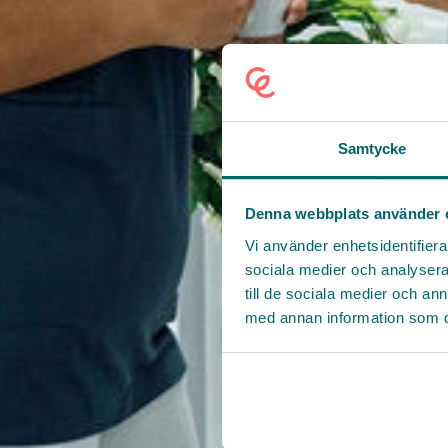
Samtycke
Denna webbplats använder 
Vi använder enhetsidentifierar
sociala medier och analysera 
till de sociala medier och a
med annan information som du 