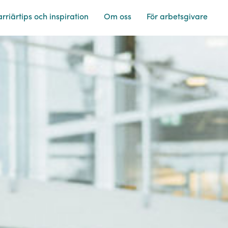
rriärtips och inspiration
Om oss
För arbetsgivare