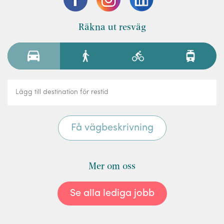
Räkna ut resväg
Mer om oss
Se alla lediga jobb