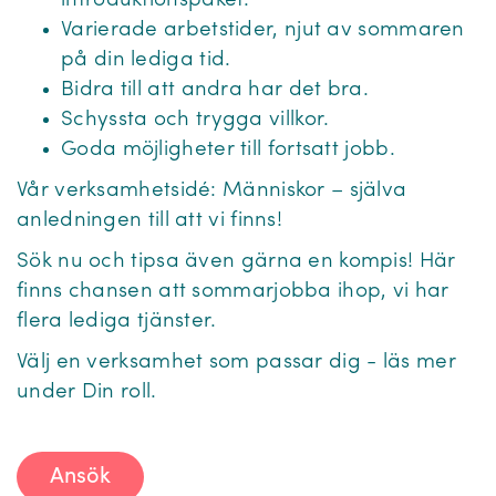
introduktionspaket.
Varierade arbetstider, njut av sommaren
på din lediga tid.
Bidra till att andra har det bra.
Schyssta och trygga villkor.
Goda möjligheter till fortsatt jobb.
Vår verksamhetsidé: Människor – själva
anledningen till att vi finns!
Sök nu och tipsa även gärna en kompis! Här
finns chansen att sommarjobba ihop, vi har
flera lediga tjänster.
Välj en verksamhet som passar dig - läs mer
under Din roll.
Ansök