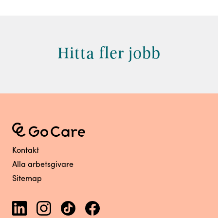
Hitta fler jobb
Kontakt
Alla arbetsgivare
Sitemap