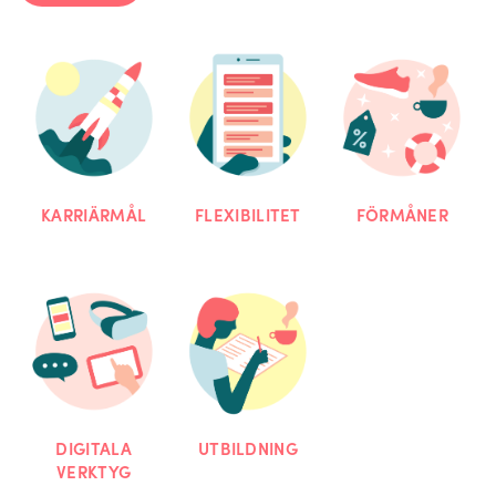
KARRIÄRMÅL
FLEXIBILITET
FÖRMÅNER
DIGITALA
UTBILDNING
VERKTYG