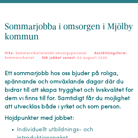
Sommarjobba i omsorgen i Mjölby
kommun
Yrke:
Sommarvikarierande omsorgspersonal
Anställningsform:
Sommarvikariat
Sök jobbet senast:
02 augusti 2026
Ett sommarjobb hos oss bjuder på roliga,
spännande och omväxlande dagar där du
bidrar till att skapa trygghet och livskvalitet för
dem vi finns till för. Samtidigt får du möjlighet
att utvecklas både i yrket och som person.
Höjdpunkter med jobbet:
Individuellt utbildnings- och