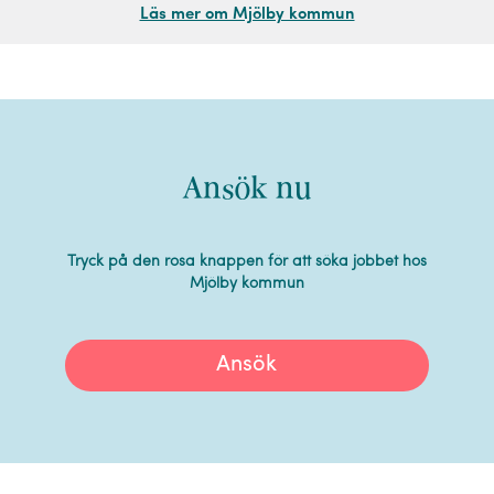
Läs mer om Mjölby kommun
Ansök nu
Tryck på den rosa knappen för att söka jobbet hos
Mjölby kommun
Ansök