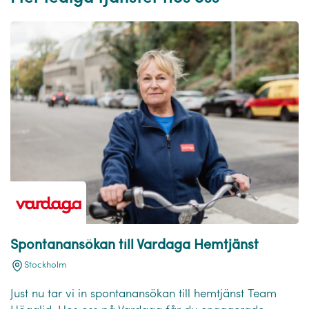
Spontanansökan till Vardaga Hemtjänst
Stockholm
Just nu tar vi in spontanansökan till hemtjänst Team