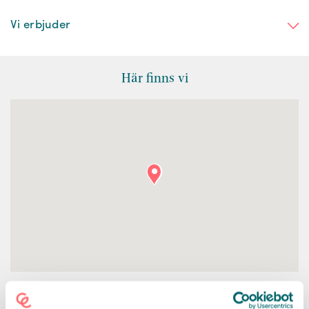
Vi erbjuder
Här finns vi
KONTAKT