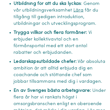
Utbildning för att du ska lyckas
: Genom
vår utbildningsverksamhet
Lära
får du
tillgång till gedigen introduktion,
utbildningar och utvecklingsprogram.
Trygga villkor och flera förmåner:
Vi
erbjuder kollektivavtal och en
förmånsportal med ett stort antal
rabatter och erbjudanden.
Ledarskapsutbildade chefer:
Vår absoluta
ambition är att alltid erbjuda dig en
coachande och stöttande chef som
jobbar tillsammans med dig i vardagen.
En av Sveriges bästa arbetsgivare:
Under
flera år har vi rankats högst i
omsorgsbranschen enligt en oberoende