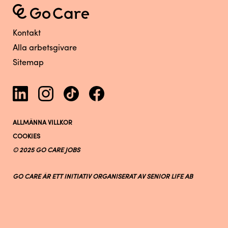
Kontakt
Alla arbetsgivare
Sitemap
ALLMÄNNA VILLKOR
COOKIES
© 2025 GO CARE JOBS
GO CARE ÄR ETT INITIATIV ORGANISERAT AV SENIOR LIFE AB