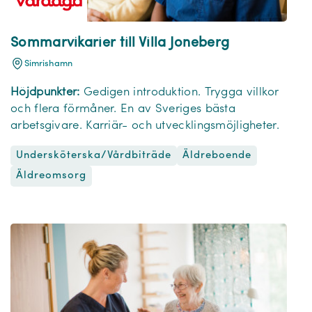
Sommarvikarier till Villa Joneberg
Simrishamn
Höjdpunkter:
Gedigen introduktion. Trygga villkor
och flera förmåner. En av Sveriges bästa
arbetsgivare. Karriär- och utvecklingsmöjligheter.
Undersköterska/Vårdbiträde
Äldreboende
Äldreomsorg