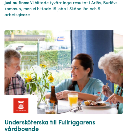
Just nu finns:
Vi hittade tyvärr inga resultat i Arlöv, Burlövs
kommun, men vi hittade 15 jobb i Skåne län och 5
arbetsgivare
Undersköterska till Fullriggarens
vårdboende