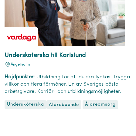
Undersköterska till Karlslund
Ängelholm
Höjdpunkter:
Utbildning för att du ska lyckas. Trygga
villkor och flera förmåner. En av Sveriges bästa
arbetsgivare. Karriär- och utbildningsmöjligheter.
Undersköterska
Äldreomsorg
Äldreboende