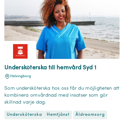
Undersköterska till hemvård Syd 1
Helsingborg
Som undersköterska hos oss får du möjligheten att
kombinera omvårdnad med insatser som gör
skillnad varje dag.
Undersköterska
Äldreomsorg
Hemtjänst