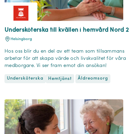
Undersköterska till kvällen i hemvård Nord 2
Helsingborg
Hos oss blir du en del av ett team som tillsammans
arbetar för att skapa värde och livskvalitet för våra
medborgare. Vi ser fram emot din ansökan!
Undersköterska
Äldreomsorg
Hemtjänst