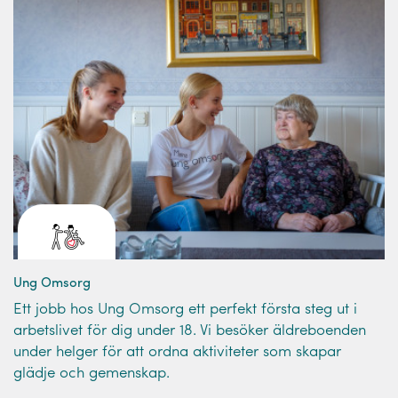
Ung Omsorg
Ett jobb hos Ung Omsorg ett perfekt första steg ut i
arbetslivet för dig under 18. Vi besöker äldreboenden
under helger för att ordna aktiviteter som skapar
glädje och gemenskap.