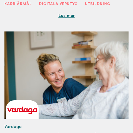
KARRIÄRMÅL
DIGITALA VERKTYG
UTBILDNING
Läs mer
Vardaga