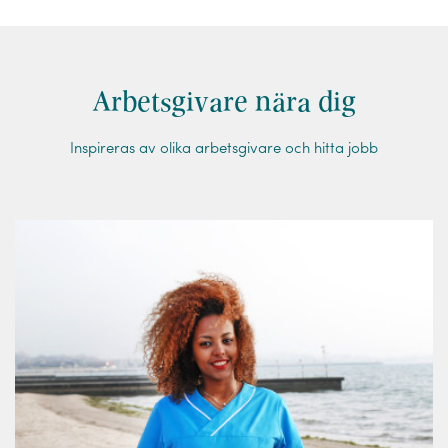
Arbetsgivare nära dig
Inspireras av olika arbetsgivare och hitta jobb