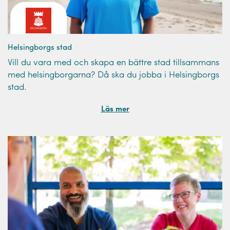
Helsingborgs stad
Vill du vara med och skapa en bättre stad tillsammans
med helsingborgarna? Då ska du jobba i Helsingborgs
stad.
Läs mer