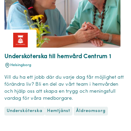
Undersköterska till hemvård Centrum 1
Helsingborg
Vill du ha ett jobb där du varje dag får möjlighet att
förändra liv? Bli en del av vårt team i hemvården
och hjälp oss att skapa en trygg och meningsfull
vardag för våra medborgare.
Undersköterska
Äldreomsorg
Hemtjänst