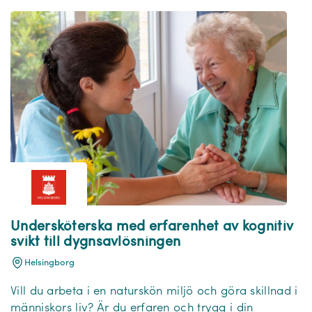
Undersköterska med erfarenhet av kognitiv
svikt till dygnsavlösningen
Helsingborg
Vill du arbeta i en naturskön miljö och göra skillnad i
människors liv? Är du erfaren och trygg i din