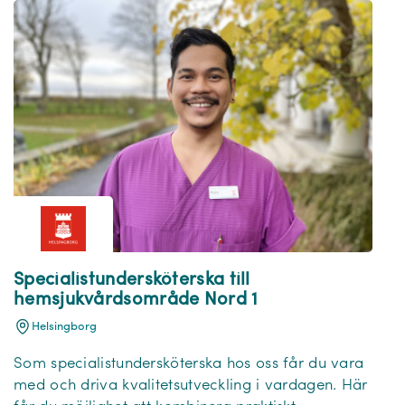
Specialistundersköterska till
hemsjukvårdsområde Nord 1
Helsingborg
Som specialistundersköterska hos oss får du vara
med och driva kvalitetsutveckling i vardagen. Här