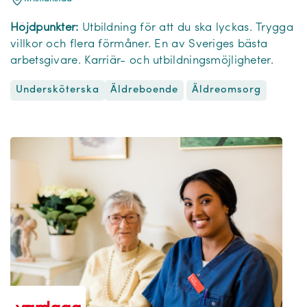
Höjdpunkter:
Utbildning för att du ska lyckas. Trygga
villkor och flera förmåner. En av Sveriges bästa
arbetsgivare. Karriär- och utbildningsmöjligheter.
Undersköterska
Äldreomsorg
Äldreboende