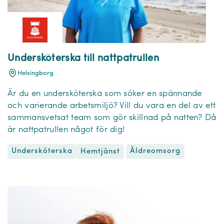
Undersköterska till nattpatrullen
Helsingborg
Är du en undersköterska som söker en spännande
och varierande arbetsmiljö? Vill du vara en del av ett
sammansvetsat team som gör skillnad på natten? Då
är nattpatrullen något för dig!
Undersköterska
Äldreomsorg
Hemtjänst