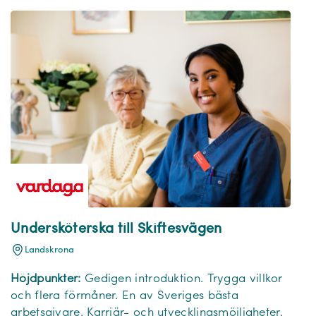
Undersköterska till Skiftesvägen
Landskrona
Höjdpunkter:
Gedigen introduktion. Trygga villkor
och flera förmåner. En av Sveriges bästa
arbetsgivare. Karriär- och utvecklingsmöjligheter.