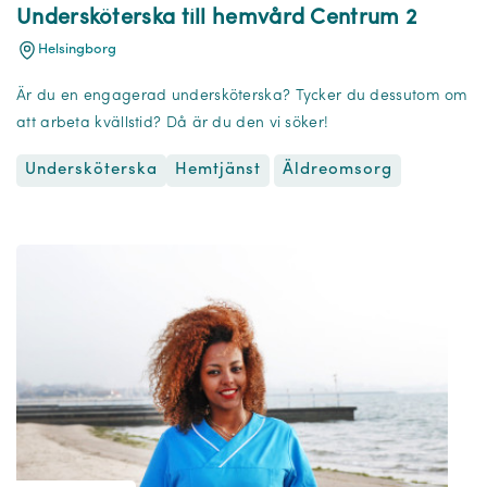
Undersköterska till hemvård Centrum 2
Helsingborg
Är du en engagerad undersköterska? Tycker du dessutom om
att arbeta kvällstid? Då är du den vi söker!
Undersköterska
Äldreomsorg
Hemtjänst