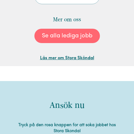
Mer om oss
Se alla lediga jobb
Läs mer om Stora Sköndal
Ansök nu
Tryck på den rosa knappen för att söka jobbet hos
Stora Sköndal