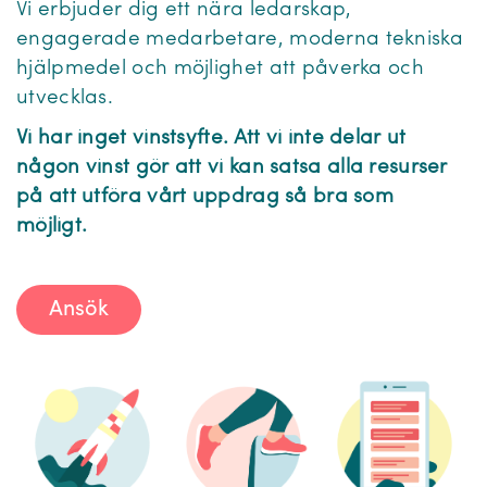
Vi erbjuder dig ett nära ledarskap,
engagerade medarbetare, moderna tekniska
hjälpmedel och möjlighet att påverka och
utvecklas.
Vi har inget vinstsyfte. Att vi inte delar ut
någon vinst gör att vi kan satsa alla resurser
på att utföra vårt uppdrag så bra som
möjligt.
Ansök