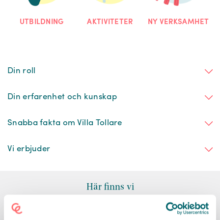
NY VERKSAMHET
UTBILDNING
AKTIVITETER
Din roll
Din erfarenhet och kunskap
Snabba fakta om Villa Tollare
Vi erbjuder
Här finns vi