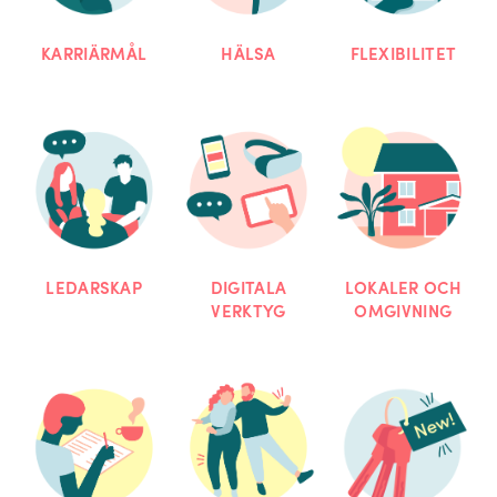
KARRIÄRMÅL
HÄLSA
FLEXIBILITET
LEDARSKAP
DIGITALA
LOKALER OCH
VERKTYG
OMGIVNING