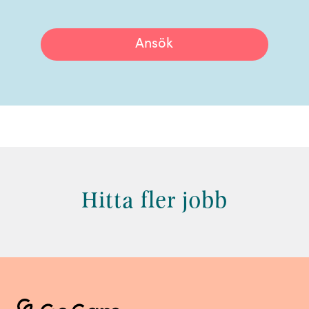
Ansök
Hitta fler jobb