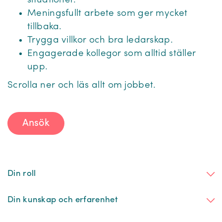
situationer.
Meningsfullt arbete som ger mycket
tillbaka.
Trygga villkor och bra ledarskap.
Engagerade kollegor som alltid ställer
upp.
Scrolla ner och läs allt om jobbet.
Ansök
Din roll
Din kunskap och erfarenhet