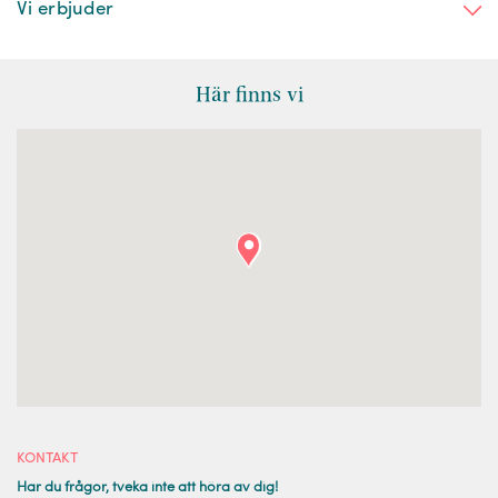
Vi erbjuder
Här finns vi
KONTAKT
Har du frågor, tveka inte att höra av dig!