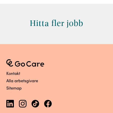
Hitta fler jobb
Kontakt
Alla arbetsgivare
Sitemap