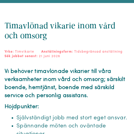
Timavlönad vikarie inom vård
och omsorg
Yrke:
Timvikarie
Anställningsform:
Tidsbegränsad anställning
Sök jobbet senast:
21 juni 2026
Vi behöver timavlönade vikarier till våra
verksamheter inom vård och omsorg; särskilt
boende, hemtjänst, boende med särskild
service och personlig assistans.
Höjdpunkter:
Självständigt jobb med stort eget ansvar.
Spännande möten och oväntade