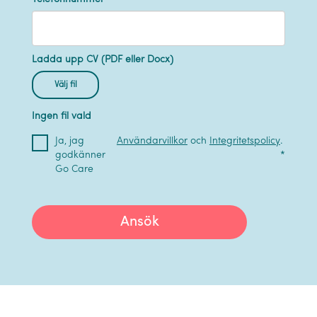
Ladda upp CV (PDF eller Docx)
Välj fil
Ingen fil vald
Ja, jag
Användarvillkor
och
Integritetspolicy
.
godkänner
*
Go Care