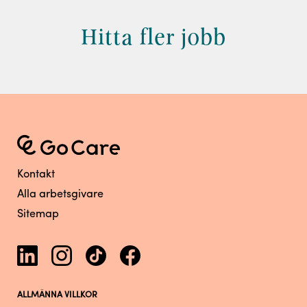
Hitta fler jobb
Kontakt
Alla arbetsgivare
Sitemap
ALLMÄNNA VILLKOR