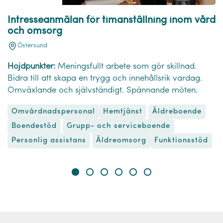
Intresseanmälan för timanställning inom vård
och omsorg
Östersund
Höjdpunkter:
Meningsfullt arbete som gör skillnad.
Bidra till att skapa en trygg och innehållsrik vardag.
Omväxlande och självständigt. Spännande möten.
Omvårdnadspersonal
Hemtjänst
Äldreboende
Boendestöd
Grupp- och serviceboende
Äldreomsorg
Funktionsstöd
Personlig assistans