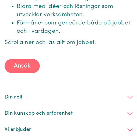
Bidra med idéer och lösningar som
utvecklar verksamheten.
Förmåner som ger värde både på jobbet
och i vardagen.
Scrolla ner och läs allt om jobbet.
Ansök
Din roll
Din kunskap och erfarenhet
Vi erbjuder