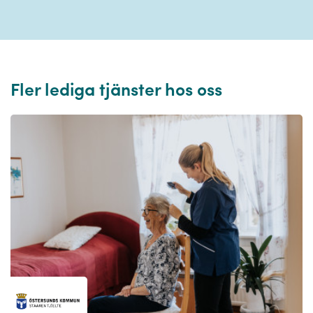
Fler lediga tjänster hos oss