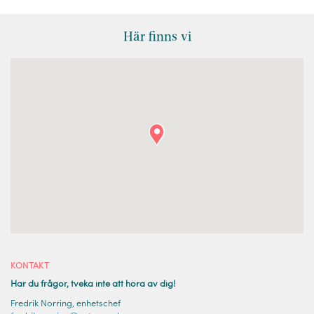
Här finns vi
KONTAKT
Har du frågor, tveka inte att höra av dig!
Fredrik Norring, enhetschef