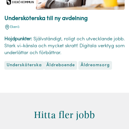
Undersköterska till ny avdelning
Ekerö
Höjdpunkter:
Självständigt, roligt och utvecklande jobb.
Stark vi-känsla och mycket skratt! Digitala verktyg som
underlättar och förbättrar.
Undersköterska
Äldreomsorg
Äldreboende
Hitta fler jobb