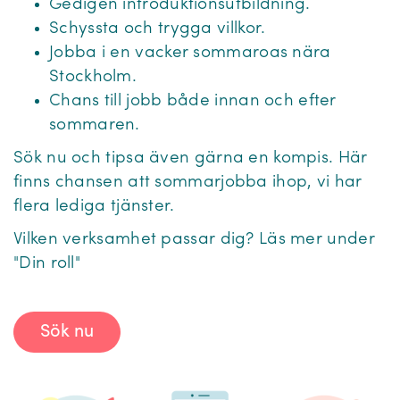
Gedigen introduktionsutbildning.
Schyssta och trygga villkor.
Jobba i en vacker sommaroas nära
Stockholm.
Chans till jobb både innan och efter
sommaren.
Sök nu och tipsa även gärna en kompis. Här
finns chansen att sommarjobba ihop, vi har
flera lediga tjänster.
Vilken verksamhet passar dig? Läs mer under
"Din roll"
Sök nu