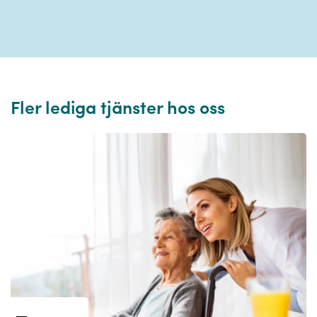
Fler lediga tjänster hos oss