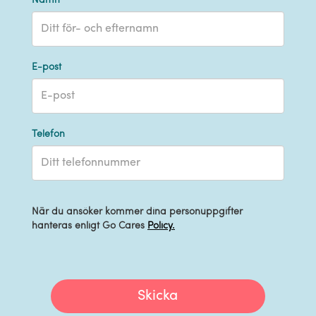
Namn *
E-post
Telefon
När du ansöker kommer dina personuppgifter
hanteras enligt Go Cares
Policy.