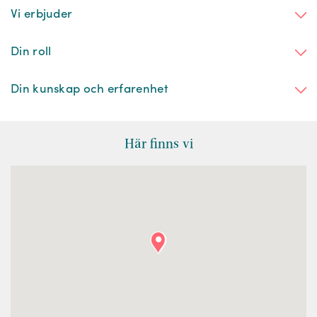
Vi erbjuder
Din roll
Din kunskap och erfarenhet
Här finns vi