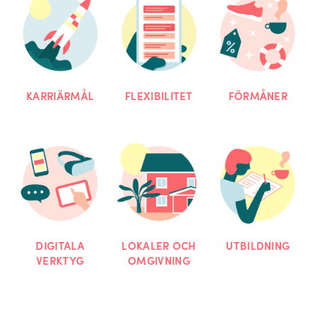
KARRIÄRMÅL
FLEXIBILITET
FÖRMÅNER
DIGITALA
LOKALER OCH
UTBILDNING
VERKTYG
OMGIVNING