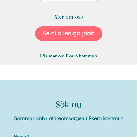
Mer om oss
Se alla lediga jobb
Läs mer om Ekerö kommun
Sök nu
Sommarjobb i äldreomsorgen i Ekerö kommun