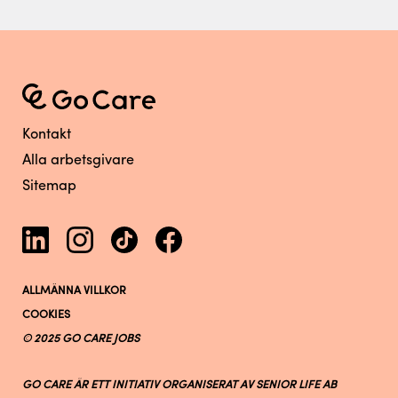
Kontakt
Alla arbetsgivare
Sitemap
ALLMÄNNA VILLKOR
COOKIES
© 2025 GO CARE JOBS
GO CARE ÄR ETT INITIATIV ORGANISERAT AV SENIOR LIFE AB