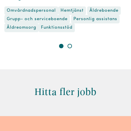
Omvårdnadspersonal
Hemtjänst
Äldreboende
Grupp- och serviceboende
Personlig assistans
Äldreomsorg
Funktionsstöd
Hitta fler jobb