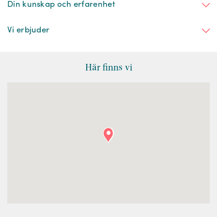
Din kunskap och erfarenhet
Vi erbjuder
Här finns vi