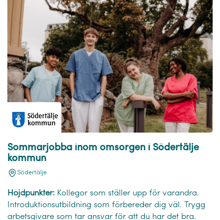
Sommarjobba inom omsorgen i Södertälje
kommun
Södertälje
Höjdpunkter:
Kollegor som ställer upp för varandra.
Introduktionsutbildning som förbereder dig väl. Trygg
arbetsgivare som tar ansvar för att du har det bra.