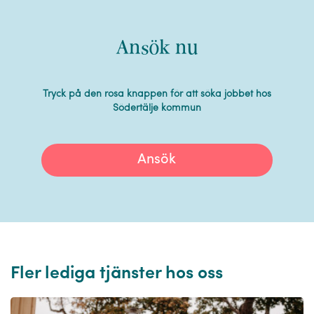
Ansök nu
Tryck på den rosa knappen för att söka jobbet hos
Södertälje kommun
Ansök
Fler lediga tjänster hos oss