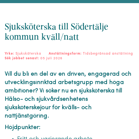
Sjuksköterska till Södertälje
kommun kväll/natt
Yrke:
Sjuksköterska
Anställningsform:
Tidsbegränsad anställning
Sök jobbet senast:
05 juli 2026
Vill du bli en del av en driven, engagerad och
utvecklingsinriktad arbetsgrupp med höga
ambitioner? Vi söker nu en sjuksköterska till
Hälso- och sjukvårdsenhetens
sjuksköterskejour för kvälls- och
nattjänstgöring.
Höjdpunkter: