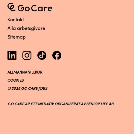
Kontakt
Alla arbetsgivare
Sitemap
ALLMÄNNA VILLKOR
COOKIES
© 2025 GO CARE JOBS
GO CARE ÄR ETT INITIATIV ORGANISERAT AV SENIOR LIFE AB