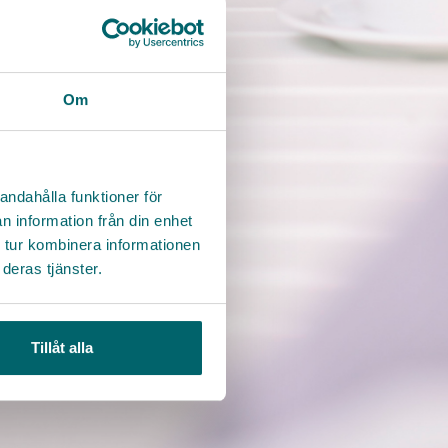
Om
andahålla funktioner för
n information från din enhet
 tur kombinera informationen
deras tjänster.
Tillåt alla